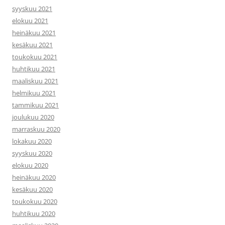
syyskuu 2021
elokuu 2021
heinäkuu 2021
kesäkuu 2021
toukokuu 2021
huhtikuu 2021
maaliskuu 2021
helmikuu 2021
tammikuu 2021
joulukuu 2020
marraskuu 2020
lokakuu 2020
syyskuu 2020
elokuu 2020
heinäkuu 2020
kesäkuu 2020
toukokuu 2020
huhtikuu 2020