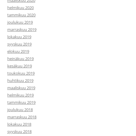
maaliskuu 2020
helmikuu 2020
tammikuu 2020
joulukuu 2019
marraskuu 2019
lokakuu 2019
syyskuu 2019
elokuu 2019
heinäkuu 2019
kesäkuu 2019
toukokuu 2019
huhtikuu 2019
maaliskuu 2019
helmikuu 2019
tammikuu 2019
joulukuu 2018
marraskuu 2018
lokakuu 2018
syyskuu 2018