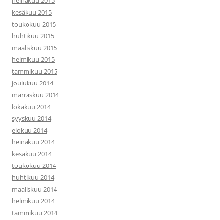
heinäkuu 2015
kesäkuu 2015
toukokuu 2015
huhtikuu 2015
maaliskuu 2015
helmikuu 2015
tammikuu 2015
joulukuu 2014
marraskuu 2014
lokakuu 2014
syyskuu 2014
elokuu 2014
heinäkuu 2014
kesäkuu 2014
toukokuu 2014
huhtikuu 2014
maaliskuu 2014
helmikuu 2014
tammikuu 2014