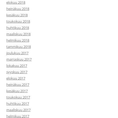
elokuu 2018
heinäkuu 2018
kesäkuu 2018
toukokuu 2018
huhtikuu 2018
maaliskuu 2018
helmikuu 2018
tammikuu 2018
joulukuu 2017
marraskuu 2017
lokakuu 2017
syyskuu 2017
elokuu 2017
heinäkuu 2017
kesäkuu 2017
toukokuu 2017
huhtikuu 2017
maaliskuu 2017
helmikuu 2017