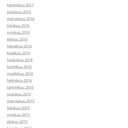
tammikuu 2017
joulukuu 2016
marraskuu 2016
lokakuu 2016
syyskuu 2016
elokuu 2016
heinäkuu 2016
kesäkuu 2016
toukokuu 2016
huhtikuu 2016
maaliskuu 2016
helmikuu 2016
tammikuu 2016
joulukuu 2015
marraskuu 2015
lokakuu 2015
syyskuu 2015
elokuu 2015