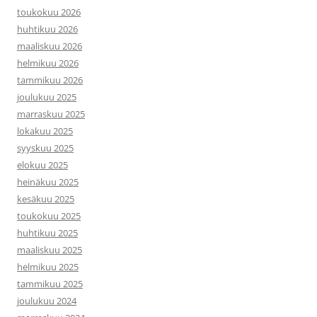
toukokuu 2026
huhtikuu 2026
maaliskuu 2026
helmikuu 2026
tammikuu 2026
joulukuu 2025
marraskuu 2025
lokakuu 2025
syyskuu 2025
elokuu 2025
heinäkuu 2025
kesäkuu 2025
toukokuu 2025
huhtikuu 2025
maaliskuu 2025
helmikuu 2025
tammikuu 2025
joulukuu 2024