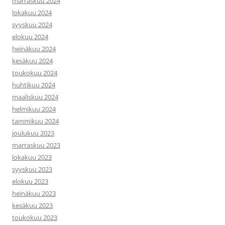
marraskuu 2024
lokakuu 2024
syyskuu 2024
elokuu 2024
heinäkuu 2024
kesäkuu 2024
toukokuu 2024
huhtikuu 2024
maaliskuu 2024
helmikuu 2024
tammikuu 2024
joulukuu 2023
marraskuu 2023
lokakuu 2023
syyskuu 2023
elokuu 2023
heinäkuu 2023
kesäkuu 2023
toukokuu 2023