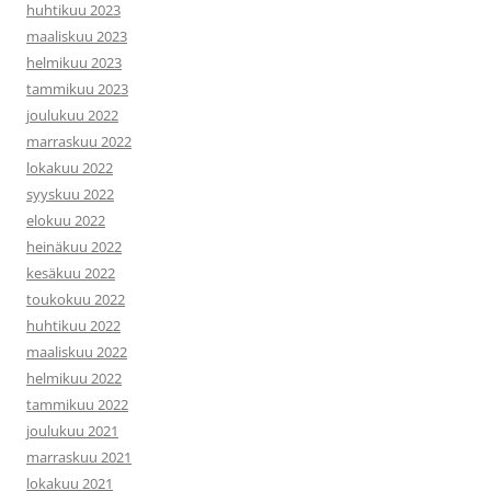
huhtikuu 2023
maaliskuu 2023
helmikuu 2023
tammikuu 2023
joulukuu 2022
marraskuu 2022
lokakuu 2022
syyskuu 2022
elokuu 2022
heinäkuu 2022
kesäkuu 2022
toukokuu 2022
huhtikuu 2022
maaliskuu 2022
helmikuu 2022
tammikuu 2022
joulukuu 2021
marraskuu 2021
lokakuu 2021