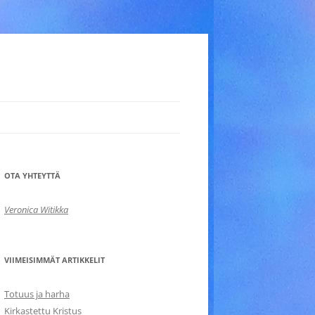
OTA YHTEYTTÄ
Veronica Witikka
VIIMEISIMMÄT ARTIKKELIT
Totuus ja harha
Kirkastettu Kristus