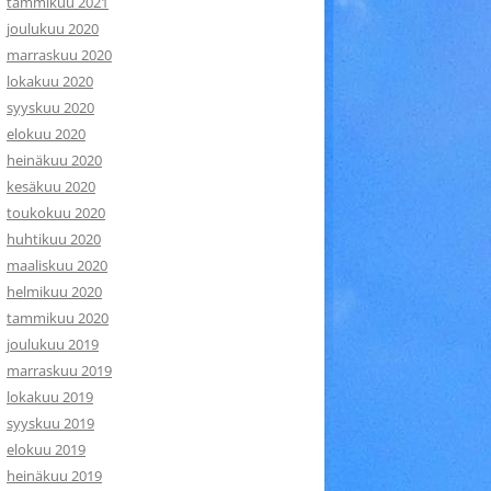
tammikuu 2021
joulukuu 2020
marraskuu 2020
lokakuu 2020
syyskuu 2020
elokuu 2020
heinäkuu 2020
kesäkuu 2020
toukokuu 2020
huhtikuu 2020
maaliskuu 2020
helmikuu 2020
tammikuu 2020
joulukuu 2019
marraskuu 2019
lokakuu 2019
syyskuu 2019
elokuu 2019
heinäkuu 2019