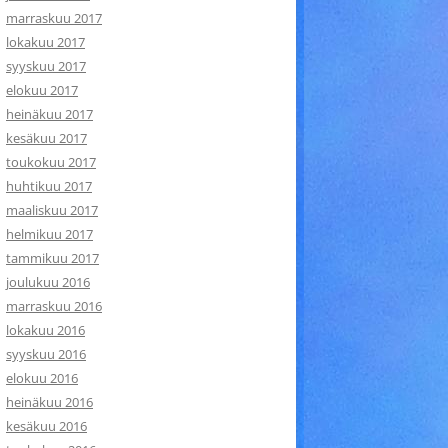
marraskuu 2017
lokakuu 2017
syyskuu 2017
elokuu 2017
heinäkuu 2017
kesäkuu 2017
toukokuu 2017
huhtikuu 2017
maaliskuu 2017
helmikuu 2017
tammikuu 2017
joulukuu 2016
marraskuu 2016
lokakuu 2016
syyskuu 2016
elokuu 2016
heinäkuu 2016
kesäkuu 2016