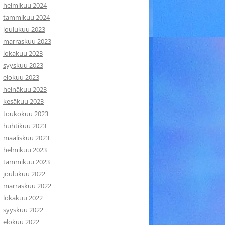
helmikuu 2024
tammikuu 2024
joulukuu 2023
marraskuu 2023
lokakuu 2023
syyskuu 2023
elokuu 2023
heinäkuu 2023
kesäkuu 2023
toukokuu 2023
huhtikuu 2023
maaliskuu 2023
helmikuu 2023
tammikuu 2023
joulukuu 2022
marraskuu 2022
lokakuu 2022
syyskuu 2022
elokuu 2022