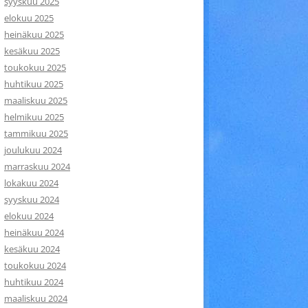
syyskuu 2025
elokuu 2025
heinäkuu 2025
kesäkuu 2025
toukokuu 2025
huhtikuu 2025
maaliskuu 2025
helmikuu 2025
tammikuu 2025
joulukuu 2024
marraskuu 2024
lokakuu 2024
syyskuu 2024
elokuu 2024
heinäkuu 2024
kesäkuu 2024
toukokuu 2024
huhtikuu 2024
maaliskuu 2024