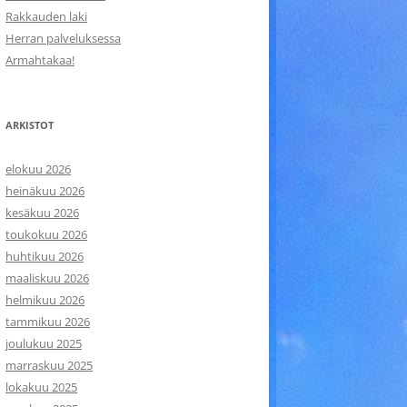
Rakkauden laki
Herran palveluksessa
Armahtakaa!
ARKISTOT
elokuu 2026
heinäkuu 2026
kesäkuu 2026
toukokuu 2026
huhtikuu 2026
maaliskuu 2026
helmikuu 2026
tammikuu 2026
joulukuu 2025
marraskuu 2025
lokakuu 2025