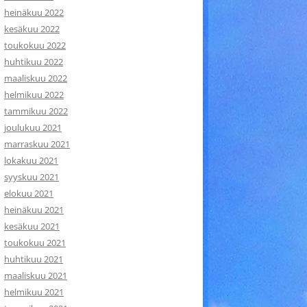
heinäkuu 2022
kesäkuu 2022
toukokuu 2022
huhtikuu 2022
maaliskuu 2022
helmikuu 2022
tammikuu 2022
joulukuu 2021
marraskuu 2021
lokakuu 2021
syyskuu 2021
elokuu 2021
heinäkuu 2021
kesäkuu 2021
toukokuu 2021
huhtikuu 2021
maaliskuu 2021
helmikuu 2021