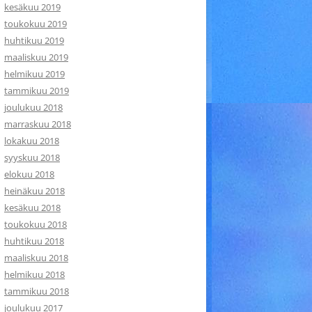
kesäkuu 2019
toukokuu 2019
huhtikuu 2019
maaliskuu 2019
helmikuu 2019
tammikuu 2019
joulukuu 2018
marraskuu 2018
lokakuu 2018
syyskuu 2018
elokuu 2018
heinäkuu 2018
kesäkuu 2018
toukokuu 2018
huhtikuu 2018
maaliskuu 2018
helmikuu 2018
tammikuu 2018
joulukuu 2017