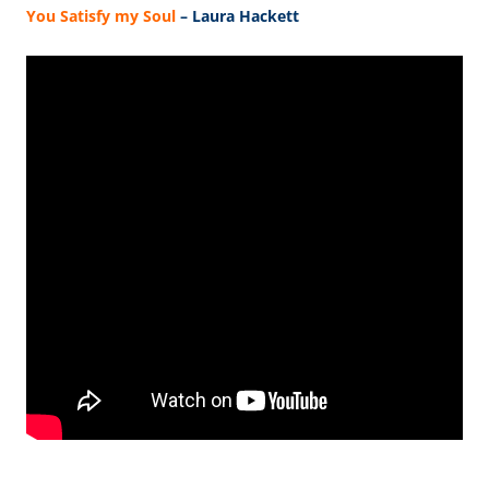
You Satisfy my Soul
– Laura Hackett