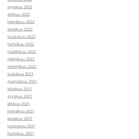
syyskuu 2022
elokuu 2022
heinäkuu 2022
kesäkuu 2022
toukokuu 2022
huhtikuu 2022
maaliskuu 2022
helmikuu 2022
tammikuu 2022
joulukuu 2021
marraskuu 2021
lokakuu 2021
syyskuu 2021
elokuu 2021
heinäkuu 2021
kesäkuu 2021
toukokuu 2021
huhtikuu 2021