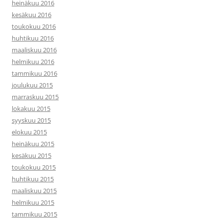
heinäkuu 2016
kesäkuu 2016
toukokuu 2016
huhtikuu 2016
maaliskuu 2016
helmikuu 2016
tammikuu 2016
joulukuu 2015
marraskuu 2015
lokakuu 2015
syyskuu 2015
elokuu 2015
heinäkuu 2015
kesäkuu 2015
toukokuu 2015
huhtikuu 2015
maaliskuu 2015
helmikuu 2015
tammikuu 2015