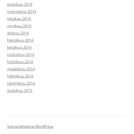
joulukuu 2014
marraskuu 2014
lokakuu 2014
syyskuu 2014
elokuu 2014
heinäkuu 2014
kesäkuu 2014
toukokuu 2014
huhtikuu 2014
maaliskuu 2014
helmikuu 2014
tammikuu 2014
joulukuu 2013
Voimanlähteenä WordPress