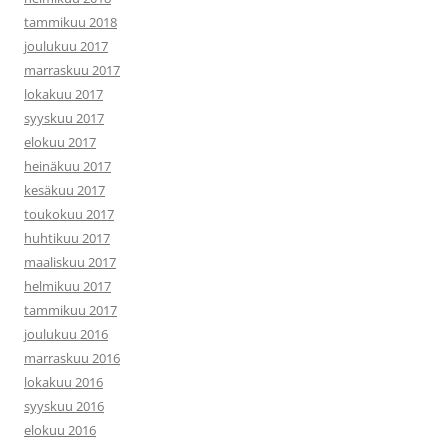
tammikuu 2018
joulukuu 2017
marraskuu 2017
lokakuu 2017
syyskuu 2017
elokuu 2017
heinäkuu 2017
kesäkuu 2017
toukokuu 2017
huhtikuu 2017
maaliskuu 2017
helmikuu 2017
tammikuu 2017
joulukuu 2016
marraskuu 2016
lokakuu 2016
syyskuu 2016
elokuu 2016