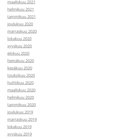
maaliskuu 2021
helmikuu 2021
tammikuu 2021
joulukuu 2020
marraskuu 2020
lokakuu 2020
syyskuu 2020
elokuu 2020
heinäkuu 2020
kesäkuu 2020
toukokuu 2020
huhtikuu 2020
maaliskuu 2020
helmikuu 2020
tammikuu 2020
joulukuu 2019
marraskuu 2019
lokakuu 2019
syyskuu 2019