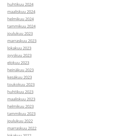
huhtikuu 2024
maaliskuu 2024
helmikuu 2024
tammikuu 2024
joulukuu 2023
marraskuu 2023
lokakuu 2023
syyskuu 2023
elokuu 2023
heinäkuu 2023
kesäkuu 2023
toukokuu 2023
huhtikuu 2023
maaliskuu 2023
helmikuu 2023
tammikuu 2023
joulukuu 2022
marraskuu 2022
lokakuu 2022