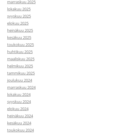
marraskuu 2025
lokakuu 2025
syyskuu 2025
elokuu 2025
heinäkuu 2025
kesäkuu 2025
toukokuu 2025
huhtikuu 2025
maaliskuu 2025
helmikuu 2025
tammikuu 2025
joulukuu 2024
marraskuu 2024
lokakuu 2024
syyskuu 2024
elokuu 2024
heinäkuu 2024
kesäkuu 2024
toukokuu 2024