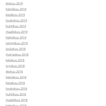
elokuu 2019
heinäkuu 2019
kesäkuu 2019
toukokuu 2019
huhtikuu 2019
maaliskuu 2019
helmikuu 2019
tammikuu 2019
joulukuu 2018
marraskuu 2018
lokakuu 2018
syyskuu 2018
elokuu 2018
heinäkuu 2018
kesäkuu 2018
toukokuu 2018
huhtikuu 2018
maaliskuu 2018
helmikuu 2018