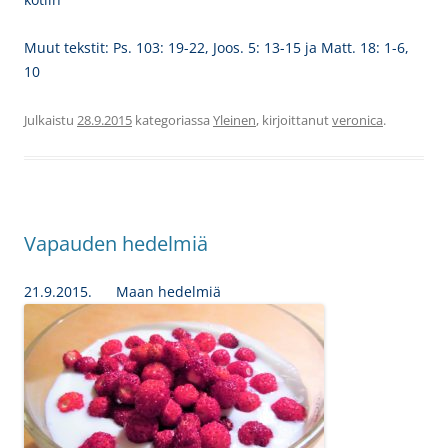
Muut tekstit: Ps. 103: 19-22, Joos. 5: 13-15 ja Matt. 18: 1-6,
10
Julkaistu
28.9.2015
kategoriassa
Yleinen
, kirjoittanut
veronica
.
Vapauden hedelmiä
21.9.2015. Maan hedelmiä