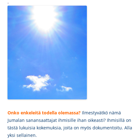
.
Onko enkeleitä todella olemassa?
Ilmestyvätkö nämä
Jumalan sanansaattajat ihmisille ihan oikeasti? Ihmisillä on
tästä lukuisia kokemuksia, joita on myös dokumentoitu. Alla
yksi sellainen.