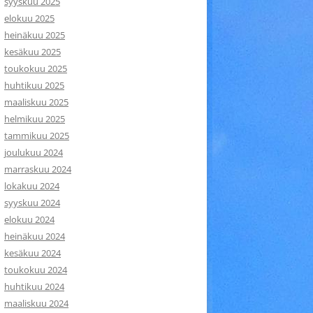
syyskuu 2025
elokuu 2025
heinäkuu 2025
kesäkuu 2025
toukokuu 2025
huhtikuu 2025
maaliskuu 2025
helmikuu 2025
tammikuu 2025
joulukuu 2024
marraskuu 2024
lokakuu 2024
syyskuu 2024
elokuu 2024
heinäkuu 2024
kesäkuu 2024
toukokuu 2024
huhtikuu 2024
maaliskuu 2024