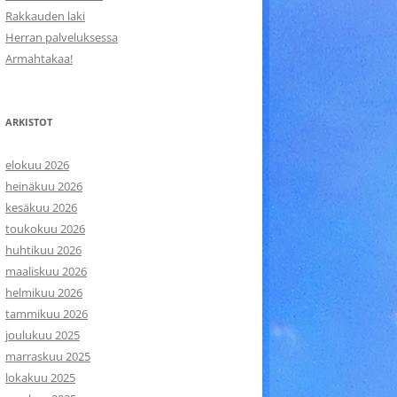
Rakkauden laki
Herran palveluksessa
Armahtakaa!
ARKISTOT
elokuu 2026
heinäkuu 2026
kesäkuu 2026
toukokuu 2026
huhtikuu 2026
maaliskuu 2026
helmikuu 2026
tammikuu 2026
joulukuu 2025
marraskuu 2025
lokakuu 2025