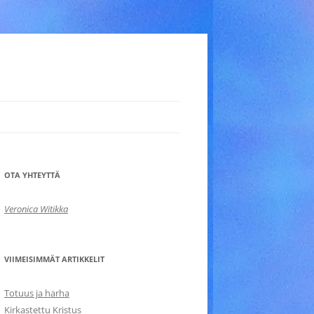
OTA YHTEYTTÄ
Veronica Witikka
VIIMEISIMMÄT ARTIKKELIT
Totuus ja harha
Kirkastettu Kristus