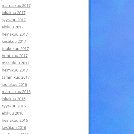
marraskuu 2017
lokakuu 2017
syyskuu 2017
elokuu 2017
heinäkuu 2017
kesäkuu 2017
toukokuu 2017
huhtikuu 2017
maaliskuu 2017
helmikuu 2017
tammikuu 2017
joulukuu 2016
marraskuu 2016
lokakuu 2016
syyskuu 2016
elokuu 2016
heinäkuu 2016
kesäkuu 2016