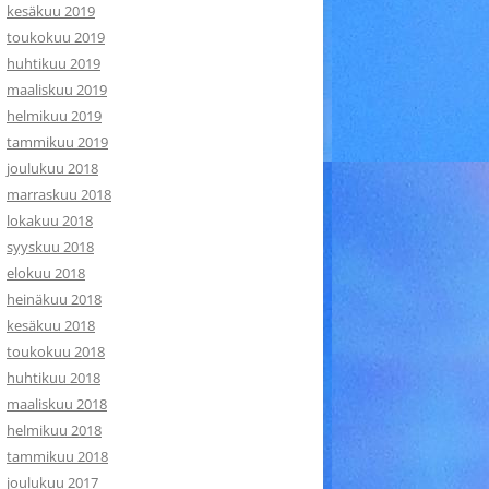
kesäkuu 2019
toukokuu 2019
huhtikuu 2019
maaliskuu 2019
helmikuu 2019
tammikuu 2019
joulukuu 2018
marraskuu 2018
lokakuu 2018
syyskuu 2018
elokuu 2018
heinäkuu 2018
kesäkuu 2018
toukokuu 2018
huhtikuu 2018
maaliskuu 2018
helmikuu 2018
tammikuu 2018
joulukuu 2017