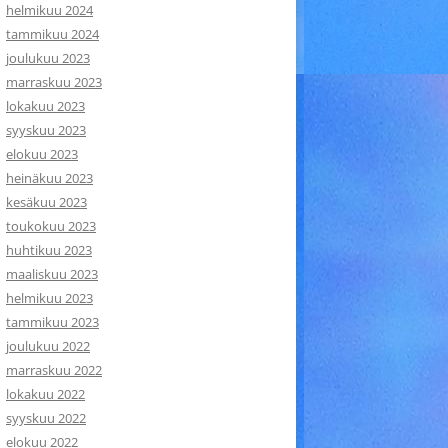
helmikuu 2024
tammikuu 2024
joulukuu 2023
marraskuu 2023
lokakuu 2023
syyskuu 2023
elokuu 2023
heinäkuu 2023
kesäkuu 2023
toukokuu 2023
huhtikuu 2023
maaliskuu 2023
helmikuu 2023
tammikuu 2023
joulukuu 2022
marraskuu 2022
lokakuu 2022
syyskuu 2022
elokuu 2022