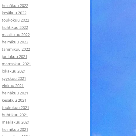
heinäkuu 2022
kesäkuu 2022
toukokuu 2022
huhtikuu 2022
maaliskuu 2022
helmikuu 2022
tammikuu 2022
joulukuu 2021
marraskuu 2021
lokakuu 2021
syyskuu 2021
elokuu 2021
heinäkuu 2021
kesäkuu 2021
toukokuu 2021
huhtikuu 2021
maaliskuu 2021
helmikuu 2021