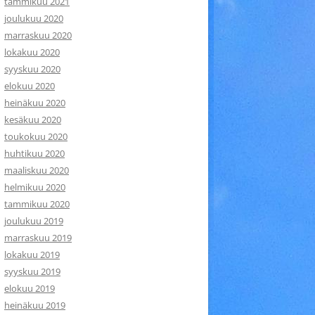
tammikuu 2021
joulukuu 2020
marraskuu 2020
lokakuu 2020
syyskuu 2020
elokuu 2020
heinäkuu 2020
kesäkuu 2020
toukokuu 2020
huhtikuu 2020
maaliskuu 2020
helmikuu 2020
tammikuu 2020
joulukuu 2019
marraskuu 2019
lokakuu 2019
syyskuu 2019
elokuu 2019
heinäkuu 2019