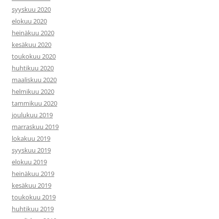
syyskuu 2020
elokuu 2020
heinäkuu 2020
kesäkuu 2020
toukokuu 2020
huhtikuu 2020
maaliskuu 2020
helmikuu 2020
tammikuu 2020
joulukuu 2019
marraskuu 2019
lokakuu 2019
syyskuu 2019
elokuu 2019
heinäkuu 2019
kesäkuu 2019
toukokuu 2019
huhtikuu 2019