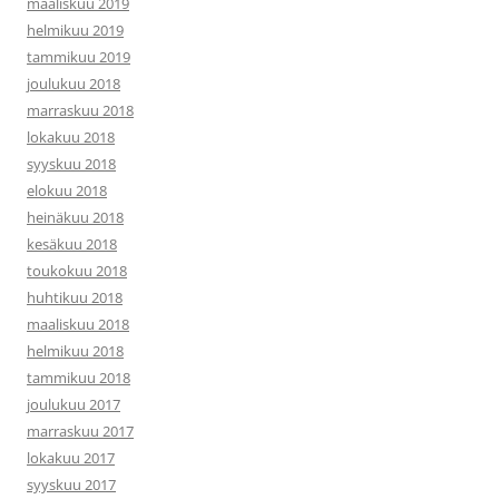
maaliskuu 2019
helmikuu 2019
tammikuu 2019
joulukuu 2018
marraskuu 2018
lokakuu 2018
syyskuu 2018
elokuu 2018
heinäkuu 2018
kesäkuu 2018
toukokuu 2018
huhtikuu 2018
maaliskuu 2018
helmikuu 2018
tammikuu 2018
joulukuu 2017
marraskuu 2017
lokakuu 2017
syyskuu 2017