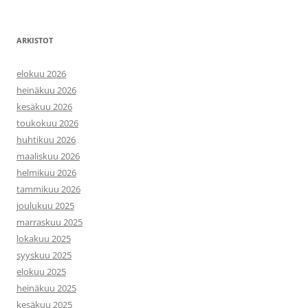
ARKISTOT
elokuu 2026
heinäkuu 2026
kesäkuu 2026
toukokuu 2026
huhtikuu 2026
maaliskuu 2026
helmikuu 2026
tammikuu 2026
joulukuu 2025
marraskuu 2025
lokakuu 2025
syyskuu 2025
elokuu 2025
heinäkuu 2025
kesäkuu 2025