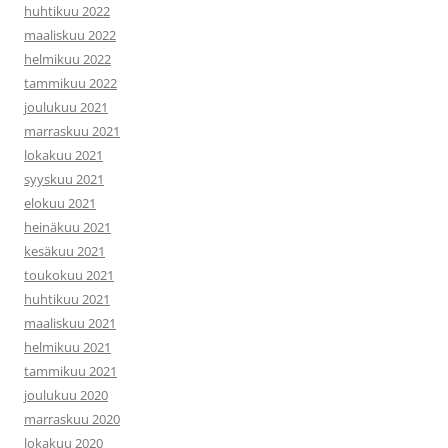
huhtikuu 2022
maaliskuu 2022
helmikuu 2022
tammikuu 2022
joulukuu 2021
marraskuu 2021
lokakuu 2021
syyskuu 2021
elokuu 2021
heinäkuu 2021
kesäkuu 2021
toukokuu 2021
huhtikuu 2021
maaliskuu 2021
helmikuu 2021
tammikuu 2021
joulukuu 2020
marraskuu 2020
lokakuu 2020