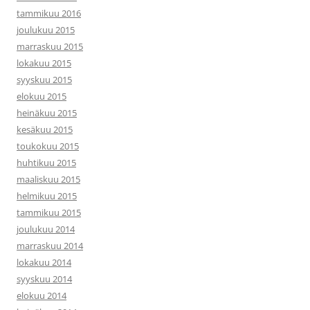
tammikuu 2016
joulukuu 2015
marraskuu 2015
lokakuu 2015
syyskuu 2015
elokuu 2015
heinäkuu 2015
kesäkuu 2015
toukokuu 2015
huhtikuu 2015
maaliskuu 2015
helmikuu 2015
tammikuu 2015
joulukuu 2014
marraskuu 2014
lokakuu 2014
syyskuu 2014
elokuu 2014