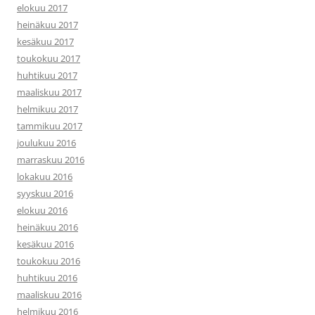
elokuu 2017
heinäkuu 2017
kesäkuu 2017
toukokuu 2017
huhtikuu 2017
maaliskuu 2017
helmikuu 2017
tammikuu 2017
joulukuu 2016
marraskuu 2016
lokakuu 2016
syyskuu 2016
elokuu 2016
heinäkuu 2016
kesäkuu 2016
toukokuu 2016
huhtikuu 2016
maaliskuu 2016
helmikuu 2016