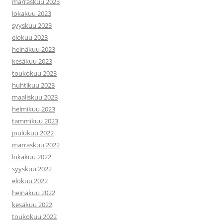
marraskuu 2023
lokakuu 2023
syyskuu 2023
elokuu 2023
heinäkuu 2023
kesäkuu 2023
toukokuu 2023
huhtikuu 2023
maaliskuu 2023
helmikuu 2023
tammikuu 2023
joulukuu 2022
marraskuu 2022
lokakuu 2022
syyskuu 2022
elokuu 2022
heinäkuu 2022
kesäkuu 2022
toukokuu 2022