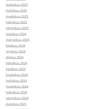
toukokuu 2025
huhtikuu 2025
maaliskuu 2025
helmikuu 2025
tammikuu 2025
joulukuu 2024
marraskuu 2024
lokakuu 2024
syyskuu 2024
elokuu 2024
heinäkuu 2024
kesäkuu 2024
toukokuu 2024
huhtikuu 2024
maaliskuu 2024
helmikuu 2024
tammikuu 2024
joulukuu 2023