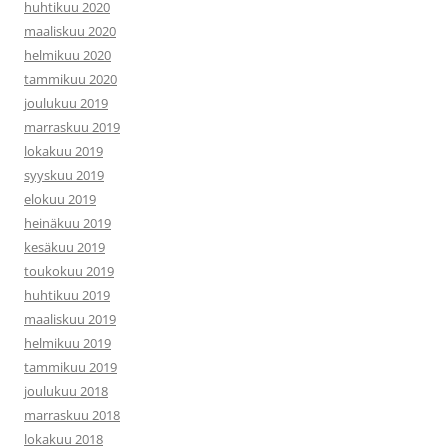
huhtikuu 2020
maaliskuu 2020
helmikuu 2020
tammikuu 2020
joulukuu 2019
marraskuu 2019
lokakuu 2019
syyskuu 2019
elokuu 2019
heinäkuu 2019
kesäkuu 2019
toukokuu 2019
huhtikuu 2019
maaliskuu 2019
helmikuu 2019
tammikuu 2019
joulukuu 2018
marraskuu 2018
lokakuu 2018