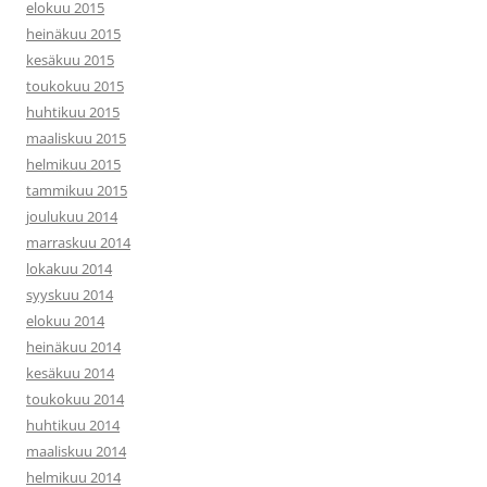
elokuu 2015
heinäkuu 2015
kesäkuu 2015
toukokuu 2015
huhtikuu 2015
maaliskuu 2015
helmikuu 2015
tammikuu 2015
joulukuu 2014
marraskuu 2014
lokakuu 2014
syyskuu 2014
elokuu 2014
heinäkuu 2014
kesäkuu 2014
toukokuu 2014
huhtikuu 2014
maaliskuu 2014
helmikuu 2014