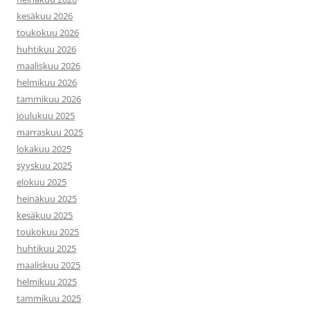
kesäkuu 2026
toukokuu 2026
huhtikuu 2026
maaliskuu 2026
helmikuu 2026
tammikuu 2026
joulukuu 2025
marraskuu 2025
lokakuu 2025
syyskuu 2025
elokuu 2025
heinäkuu 2025
kesäkuu 2025
toukokuu 2025
huhtikuu 2025
maaliskuu 2025
helmikuu 2025
tammikuu 2025