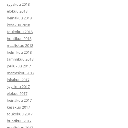
syyskuu 2018
elokuu 2018
heinäkuu 2018
kesäkuu 2018
toukokuu 2018
huhtikuu 2018
maaliskuu 2018
helmikuu 2018
tammikuu 2018
joulukuu 2017
marraskuu 2017
lokakuu 2017
syyskuu 2017
elokuu 2017
heinäkuu 2017
kesäkuu 2017
toukokuu 2017
huhtikuu 2017
maaliskuu 2017