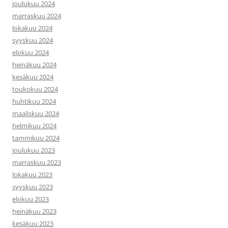
joulukuu 2024
marraskuu 2024
lokakuu 2024
syyskuu 2024
elokuu 2024
heinäkuu 2024
kesäkuu 2024
toukokuu 2024
huhtikuu 2024
maaliskuu 2024
helmikuu 2024
tammikuu 2024
joulukuu 2023
marraskuu 2023
lokakuu 2023
syyskuu 2023
elokuu 2023
heinäkuu 2023
kesäkuu 2023