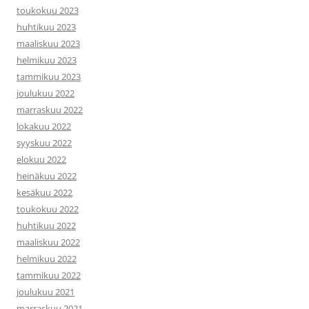
toukokuu 2023
huhtikuu 2023
maaliskuu 2023
helmikuu 2023
tammikuu 2023
joulukuu 2022
marraskuu 2022
lokakuu 2022
syyskuu 2022
elokuu 2022
heinäkuu 2022
kesäkuu 2022
toukokuu 2022
huhtikuu 2022
maaliskuu 2022
helmikuu 2022
tammikuu 2022
joulukuu 2021
marraskuu 2021