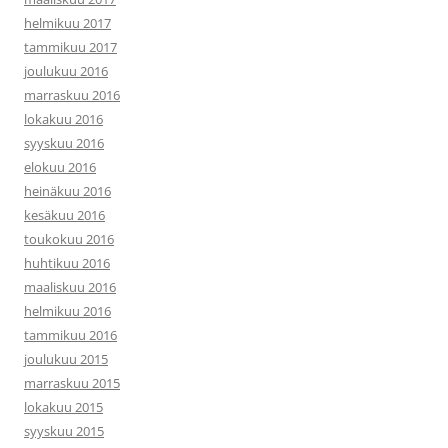
helmikuu 2017
tammikuu 2017
joulukuu 2016
marraskuu 2016
lokakuu 2016
syyskuu 2016
elokuu 2016
heinäkuu 2016
kesäkuu 2016
toukokuu 2016
huhtikuu 2016
maaliskuu 2016
helmikuu 2016
tammikuu 2016
joulukuu 2015
marraskuu 2015
lokakuu 2015
syyskuu 2015