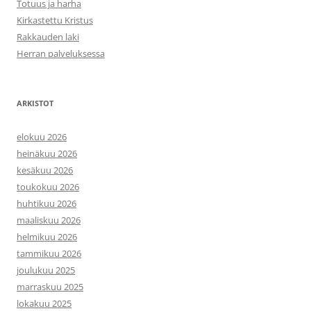
Totuus ja harha
Kirkastettu Kristus
Rakkauden laki
Herran palveluksessa
ARKISTOT
elokuu 2026
heinäkuu 2026
kesäkuu 2026
toukokuu 2026
huhtikuu 2026
maaliskuu 2026
helmikuu 2026
tammikuu 2026
joulukuu 2025
marraskuu 2025
lokakuu 2025