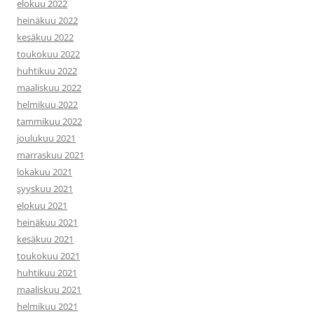
elokuu 2022
heinäkuu 2022
kesäkuu 2022
toukokuu 2022
huhtikuu 2022
maaliskuu 2022
helmikuu 2022
tammikuu 2022
joulukuu 2021
marraskuu 2021
lokakuu 2021
syyskuu 2021
elokuu 2021
heinäkuu 2021
kesäkuu 2021
toukokuu 2021
huhtikuu 2021
maaliskuu 2021
helmikuu 2021