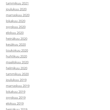
tammikuu 2021
joulukuu 2020
marraskuu 2020
lokakuu 2020
syyskuu 2020
elokuu 2020
heinäkuu 2020
kesäkuu 2020
toukokuu 2020
huhtikuu 2020
maaliskuu 2020
helmikuu 2020
tammikuu 2020
joulukuu 2019
marraskuu 2019
lokakuu 2019
syyskuu 2019
elokuu 2019
heinäkuu 2019