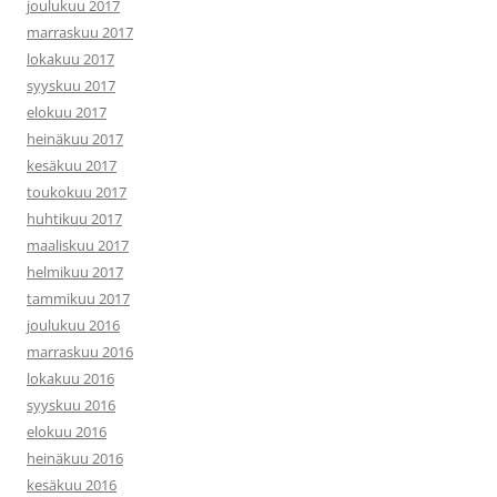
joulukuu 2017
marraskuu 2017
lokakuu 2017
syyskuu 2017
elokuu 2017
heinäkuu 2017
kesäkuu 2017
toukokuu 2017
huhtikuu 2017
maaliskuu 2017
helmikuu 2017
tammikuu 2017
joulukuu 2016
marraskuu 2016
lokakuu 2016
syyskuu 2016
elokuu 2016
heinäkuu 2016
kesäkuu 2016