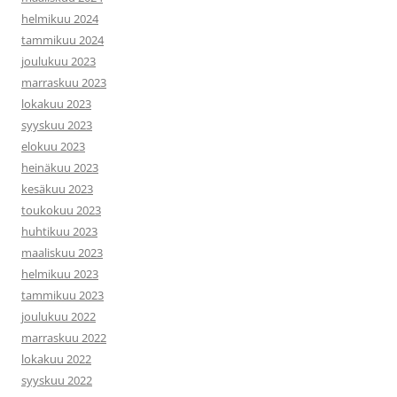
helmikuu 2024
tammikuu 2024
joulukuu 2023
marraskuu 2023
lokakuu 2023
syyskuu 2023
elokuu 2023
heinäkuu 2023
kesäkuu 2023
toukokuu 2023
huhtikuu 2023
maaliskuu 2023
helmikuu 2023
tammikuu 2023
joulukuu 2022
marraskuu 2022
lokakuu 2022
syyskuu 2022