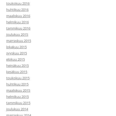
toukokuu 2016
huhtikuu 2016
maaliskuu 2016
helmikuu 2016
tammikuu 2016
joulukuu 2015
marraskuu 2015
lokakuu 2015
syyskuu 2015
elokuu 2015
heinäkuu 2015
kesäkuu 2015
toukokuu 2015
huhtikuu 2015
maaliskuu 2015
helmikuu 2015
tammikuu 2015
joulukuu 2014
marraskuu 2014