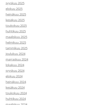
syyskuu 2025
elokuu 2025
heinäkuu 2025
kesäkuu 2025
toukokuu 2025
huhtikuu 2025
maaliskuu 2025
helmikuu 2025
tammikuu 2025
joulukuu 2024
marraskuu 2024
lokakuu 2024
syyskuu 2024
elokuu 2024
heinäkuu 2024
kesäkuu 2024
toukokuu 2024
huhtikuu 2024
maaliskuu 2024