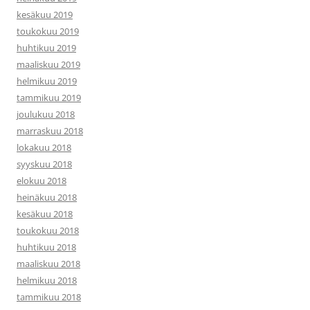
kesäkuu 2019
toukokuu 2019
huhtikuu 2019
maaliskuu 2019
helmikuu 2019
tammikuu 2019
joulukuu 2018
marraskuu 2018
lokakuu 2018
syyskuu 2018
elokuu 2018
heinäkuu 2018
kesäkuu 2018
toukokuu 2018
huhtikuu 2018
maaliskuu 2018
helmikuu 2018
tammikuu 2018