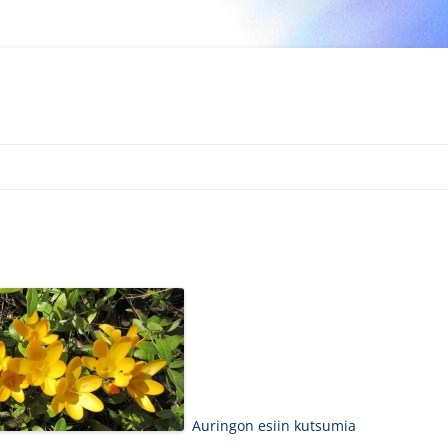
Auringon esiin kutsumia