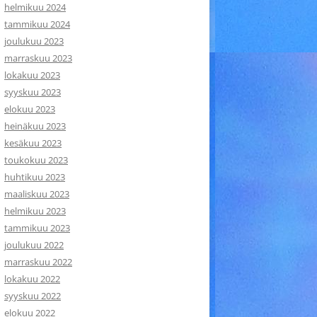
helmikuu 2024
tammikuu 2024
joulukuu 2023
marraskuu 2023
lokakuu 2023
syyskuu 2023
elokuu 2023
heinäkuu 2023
kesäkuu 2023
toukokuu 2023
huhtikuu 2023
maaliskuu 2023
helmikuu 2023
tammikuu 2023
joulukuu 2022
marraskuu 2022
lokakuu 2022
syyskuu 2022
elokuu 2022