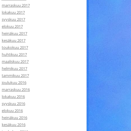
marraskuu 2017
lokakuu 2017
syyskuu 2017
elokuu 2017
heinäkuu 2017
kesäkuu 2017
toukokuu 2017
huhtikuu 2017
maaliskuu 2017
helmikuu 2017
tammikuu 2017
joulukuu 2016
marraskuu 2016
lokakuu 2016
syyskuu 2016
elokuu 2016
heinäkuu 2016
kesäkuu 2016