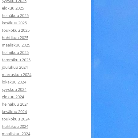
syyskuu 2025
elokuu 2025
heinäkuu 2025
kesäkuu 2025
toukokuu 2025
huhtikuu 2025
maaliskuu 2025
helmikuu 2025
tammikuu 2025
joulukuu 2024
marraskuu 2024
lokakuu 2024
syyskuu 2024
elokuu 2024
heinäkuu 2024
kesäkuu 2024
toukokuu 2024
huhtikuu 2024
maaliskuu 2024