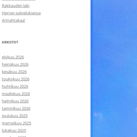
Rakkauden laki
Herran palveluksessa
Armahtakaa!
ARKISTOT
elokuu 2026
heinäkuu 2026
kesäkuu 2026
toukokuu 2026
huhtikuu 2026
maaliskuu 2026
helmikuu 2026
tammikuu 2026
joulukuu 2025
marraskuu 2025
lokakuu 2025