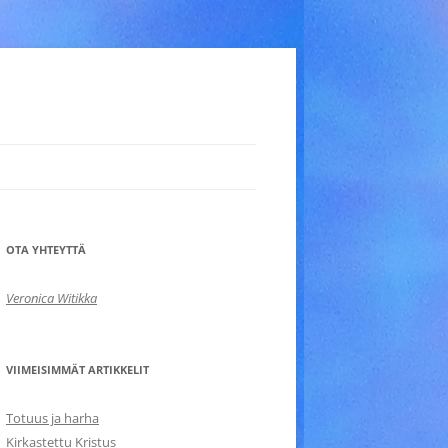
OTA YHTEYTTÄ
Veronica Witikka
VIIMEISIMMÄT ARTIKKELIT
Totuus ja harha
Kirkastettu Kristus