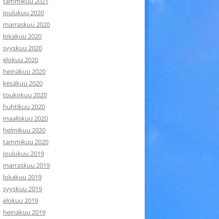
tammikuu 2021
joulukuu 2020
marraskuu 2020
lokakuu 2020
syyskuu 2020
elokuu 2020
heinäkuu 2020
kesäkuu 2020
toukokuu 2020
huhtikuu 2020
maaliskuu 2020
helmikuu 2020
tammikuu 2020
joulukuu 2019
marraskuu 2019
lokakuu 2019
syyskuu 2019
elokuu 2019
heinäkuu 2019