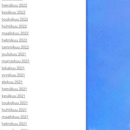
heinäkuu 2022
kesäkuu 2022
toukokuu 2022
huhtikuu 2022
maaliskuu 2022
helmikuu 2022
tammikuu 2022
joulukuu 2021
marraskuu 2021
lokakuu 2021
syyskuu 2021
elokuu 2021
heinäkuu 2021
kesäkuu 2021
toukokuu 2021
huhtikuu 2021
maaliskuu 2021
helmikuu 2021