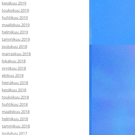
kesäkuu 2019
toukokuu 2019
huhtikuu 2019
maaliskuu 2019
helmikuu 2019
tammikuu 2019
joulukuu 2018
marraskuu 2018
lokakuu 2018
syyskuu 2018
elokuu 2018
heinäkuu 2018
kesäkuu 2018
toukokuu 2018
huhtikuu 2018
maaliskuu 2018
helmikuu 2018
tammikuu 2018
joulukuu 2017