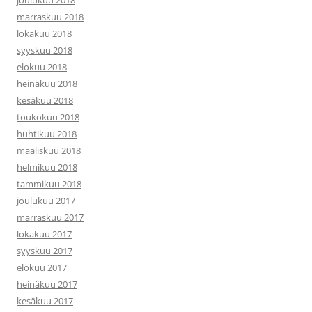
joulukuu 2018
marraskuu 2018
lokakuu 2018
syyskuu 2018
elokuu 2018
heinäkuu 2018
kesäkuu 2018
toukokuu 2018
huhtikuu 2018
maaliskuu 2018
helmikuu 2018
tammikuu 2018
joulukuu 2017
marraskuu 2017
lokakuu 2017
syyskuu 2017
elokuu 2017
heinäkuu 2017
kesäkuu 2017