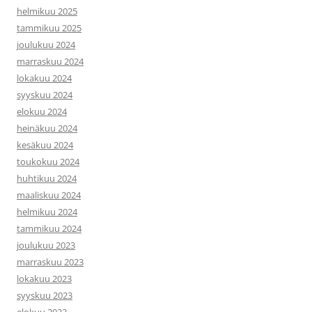
helmikuu 2025
tammikuu 2025
joulukuu 2024
marraskuu 2024
lokakuu 2024
syyskuu 2024
elokuu 2024
heinäkuu 2024
kesäkuu 2024
toukokuu 2024
huhtikuu 2024
maaliskuu 2024
helmikuu 2024
tammikuu 2024
joulukuu 2023
marraskuu 2023
lokakuu 2023
syyskuu 2023