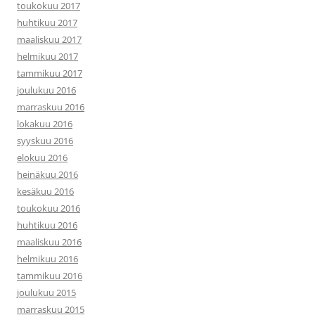
toukokuu 2017
huhtikuu 2017
maaliskuu 2017
helmikuu 2017
tammikuu 2017
joulukuu 2016
marraskuu 2016
lokakuu 2016
syyskuu 2016
elokuu 2016
heinäkuu 2016
kesäkuu 2016
toukokuu 2016
huhtikuu 2016
maaliskuu 2016
helmikuu 2016
tammikuu 2016
joulukuu 2015
marraskuu 2015