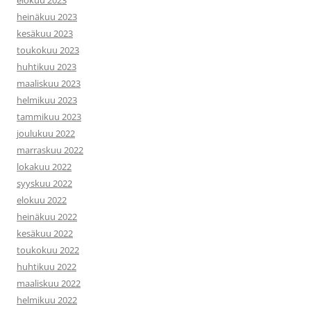
elokuu 2023
heinäkuu 2023
kesäkuu 2023
toukokuu 2023
huhtikuu 2023
maaliskuu 2023
helmikuu 2023
tammikuu 2023
joulukuu 2022
marraskuu 2022
lokakuu 2022
syyskuu 2022
elokuu 2022
heinäkuu 2022
kesäkuu 2022
toukokuu 2022
huhtikuu 2022
maaliskuu 2022
helmikuu 2022