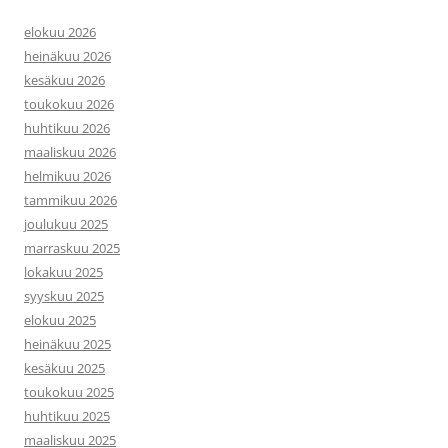
elokuu 2026
heinäkuu 2026
kesäkuu 2026
toukokuu 2026
huhtikuu 2026
maaliskuu 2026
helmikuu 2026
tammikuu 2026
joulukuu 2025
marraskuu 2025
lokakuu 2025
syyskuu 2025
elokuu 2025
heinäkuu 2025
kesäkuu 2025
toukokuu 2025
huhtikuu 2025
maaliskuu 2025