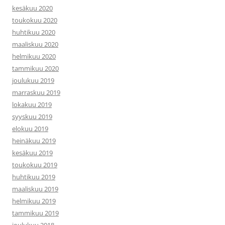
kesäkuu 2020
toukokuu 2020
huhtikuu 2020
maaliskuu 2020
helmikuu 2020
tammikuu 2020
joulukuu 2019
marraskuu 2019
lokakuu 2019
syyskuu 2019
elokuu 2019
heinäkuu 2019
kesäkuu 2019
toukokuu 2019
huhtikuu 2019
maaliskuu 2019
helmikuu 2019
tammikuu 2019