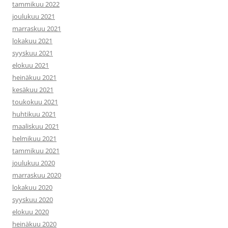
tammikuu 2022
joulukuu 2021
marraskuu 2021
lokakuu 2021
syyskuu 2021
elokuu 2021
heinäkuu 2021
kesäkuu 2021
toukokuu 2021
huhtikuu 2021
maaliskuu 2021
helmikuu 2021
tammikuu 2021
joulukuu 2020
marraskuu 2020
lokakuu 2020
syyskuu 2020
elokuu 2020
heinäkuu 2020