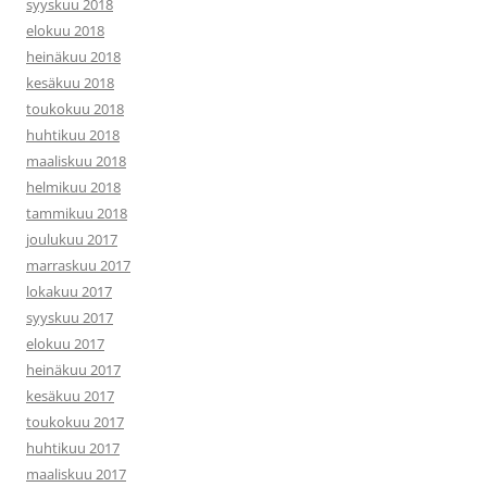
syyskuu 2018
elokuu 2018
heinäkuu 2018
kesäkuu 2018
toukokuu 2018
huhtikuu 2018
maaliskuu 2018
helmikuu 2018
tammikuu 2018
joulukuu 2017
marraskuu 2017
lokakuu 2017
syyskuu 2017
elokuu 2017
heinäkuu 2017
kesäkuu 2017
toukokuu 2017
huhtikuu 2017
maaliskuu 2017