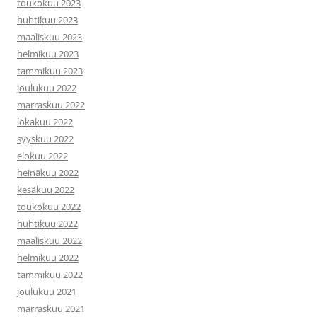
toukokuu 2023
huhtikuu 2023
maaliskuu 2023
helmikuu 2023
tammikuu 2023
joulukuu 2022
marraskuu 2022
lokakuu 2022
syyskuu 2022
elokuu 2022
heinäkuu 2022
kesäkuu 2022
toukokuu 2022
huhtikuu 2022
maaliskuu 2022
helmikuu 2022
tammikuu 2022
joulukuu 2021
marraskuu 2021