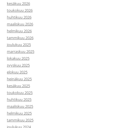
kesäkuu 2026
toukokuu 2026
huhtikuu 2026
maaliskuu 2026
helmikuu 2026
tammikuu 2026
joulukuu 2025
marraskuu 2025
lokakuu 2025
syyskuu 2025
elokuu 2025
heinäkuu 2025
kesäkuu 2025
toukokuu 2025
huhtikuu 2025
maaliskuu 2025
helmikuu 2025
tammikuu 2025
joulukuu 2024