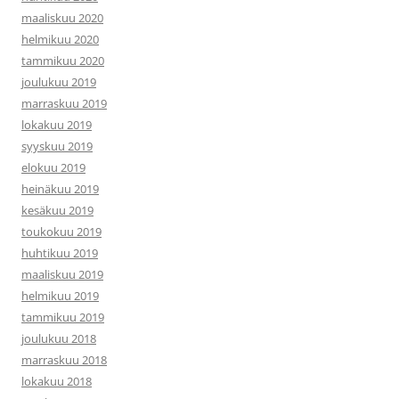
maaliskuu 2020
helmikuu 2020
tammikuu 2020
joulukuu 2019
marraskuu 2019
lokakuu 2019
syyskuu 2019
elokuu 2019
heinäkuu 2019
kesäkuu 2019
toukokuu 2019
huhtikuu 2019
maaliskuu 2019
helmikuu 2019
tammikuu 2019
joulukuu 2018
marraskuu 2018
lokakuu 2018