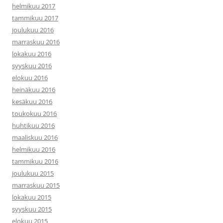
helmikuu 2017
tammikuu 2017
joulukuu 2016
marraskuu 2016
lokakuu 2016
syyskuu 2016
elokuu 2016
heinäkuu 2016
kesäkuu 2016
toukokuu 2016
huhtikuu 2016
maaliskuu 2016
helmikuu 2016
tammikuu 2016
joulukuu 2015
marraskuu 2015
lokakuu 2015
syyskuu 2015
elokuu 2015