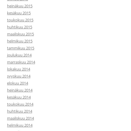
heinäkuu 2015
kesäkuu 2015
toukokuu 2015
huhtikuu 2015
maaliskuu 2015
helmikuu 2015
tammikuu 2015
joulukuu 2014
marraskuu 2014
lokakuu 2014
syyskuu 2014
elokuu 2014
heinäkuu 2014
kesäkuu 2014
toukokuu 2014
huhtikuu 2014
maaliskuu 2014
helmikuu 2014