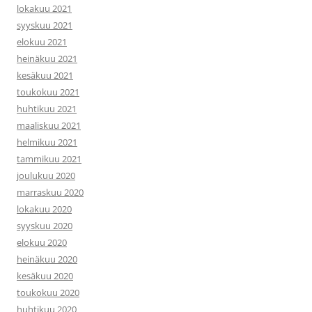
lokakuu 2021
syyskuu 2021
elokuu 2021
heinäkuu 2021
kesäkuu 2021
toukokuu 2021
huhtikuu 2021
maaliskuu 2021
helmikuu 2021
tammikuu 2021
joulukuu 2020
marraskuu 2020
lokakuu 2020
syyskuu 2020
elokuu 2020
heinäkuu 2020
kesäkuu 2020
toukokuu 2020
huhtikuu 2020