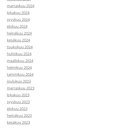
marraskuu 2024
lokakuu 2024
syyskuu 2024
elokuu 2024
heinäkuu 2024
kesäkuu 2024
toukokuu 2024
huhtikuu 2024
maaliskuu 2024
helmikuu 2024
tammikuu 2024
joulukuu 2023
marraskuu 2023
lokakuu 2023
syyskuu 2023
elokuu 2023
heinäkuu 2023
kesäkuu 2023