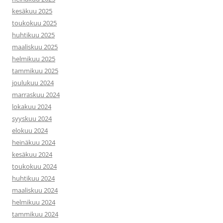
kesäkuu 2025
toukokuu 2025
huhtikuu 2025
maaliskuu 2025
helmikuu 2025
tammikuu 2025
joulukuu 2024
marraskuu 2024
lokakuu 2024
syyskuu 2024
elokuu 2024
heinäkuu 2024
kesäkuu 2024
toukokuu 2024
huhtikuu 2024
maaliskuu 2024
helmikuu 2024
tammikuu 2024