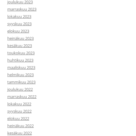
joulukuu 2023
marraskuu 2023
lokakuu 2023
syyskuu 2023
elokuu 2023
heinäkuu 2023
kesäkuu 2023
toukokuu 2023
huhtikuu 2023
maaliskuu 2023
helmikuu 2023
tammikuu 2023
joulukuu 2022
marraskuu 2022
lokakuu 2022
syyskuu 2022
elokuu 2022
heinäkuu 2022
kesäkuu 2022