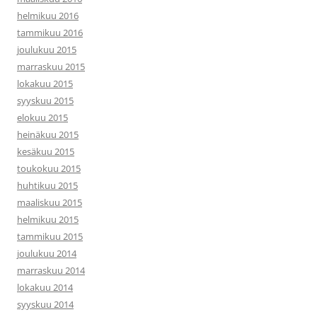
helmikuu 2016
tammikuu 2016
joulukuu 2015
marraskuu 2015
lokakuu 2015
syyskuu 2015
elokuu 2015
heinäkuu 2015
kesäkuu 2015
toukokuu 2015
huhtikuu 2015
maaliskuu 2015
helmikuu 2015
tammikuu 2015
joulukuu 2014
marraskuu 2014
lokakuu 2014
syyskuu 2014