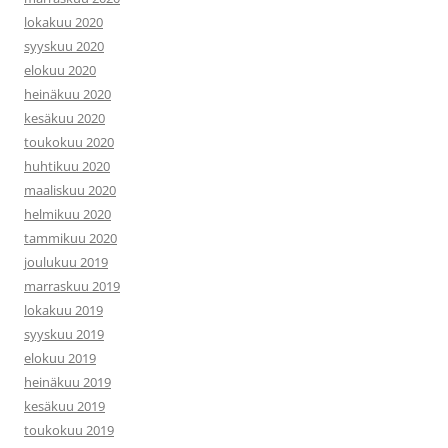
lokakuu 2020
syyskuu 2020
elokuu 2020
heinäkuu 2020
kesäkuu 2020
toukokuu 2020
huhtikuu 2020
maaliskuu 2020
helmikuu 2020
tammikuu 2020
joulukuu 2019
marraskuu 2019
lokakuu 2019
syyskuu 2019
elokuu 2019
heinäkuu 2019
kesäkuu 2019
toukokuu 2019