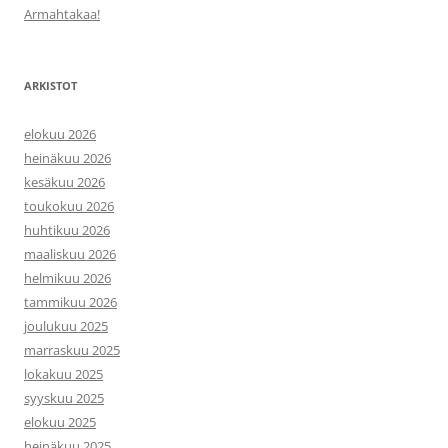
Armahtakaa!
ARKISTOT
elokuu 2026
heinäkuu 2026
kesäkuu 2026
toukokuu 2026
huhtikuu 2026
maaliskuu 2026
helmikuu 2026
tammikuu 2026
joulukuu 2025
marraskuu 2025
lokakuu 2025
syyskuu 2025
elokuu 2025
heinäkuu 2025