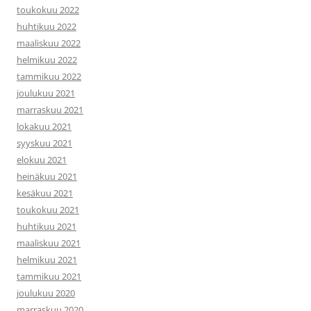
toukokuu 2022
huhtikuu 2022
maaliskuu 2022
helmikuu 2022
tammikuu 2022
joulukuu 2021
marraskuu 2021
lokakuu 2021
syyskuu 2021
elokuu 2021
heinäkuu 2021
kesäkuu 2021
toukokuu 2021
huhtikuu 2021
maaliskuu 2021
helmikuu 2021
tammikuu 2021
joulukuu 2020
marraskuu 2020