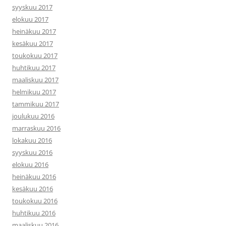
syyskuu 2017
elokuu 2017
heinäkuu 2017
kesäkuu 2017
toukokuu 2017
huhtikuu 2017
maaliskuu 2017
helmikuu 2017
tammikuu 2017
joulukuu 2016
marraskuu 2016
lokakuu 2016
syyskuu 2016
elokuu 2016
heinäkuu 2016
kesäkuu 2016
toukokuu 2016
huhtikuu 2016
maaliskuu 2016