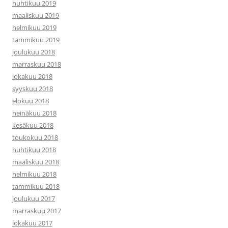
huhtikuu 2019
maaliskuu 2019
helmikuu 2019
tammikuu 2019
joulukuu 2018
marraskuu 2018
lokakuu 2018
syyskuu 2018
elokuu 2018
heinäkuu 2018
kesäkuu 2018
toukokuu 2018
huhtikuu 2018
maaliskuu 2018
helmikuu 2018
tammikuu 2018
joulukuu 2017
marraskuu 2017
lokakuu 2017