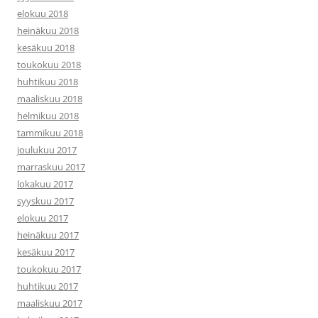
elokuu 2018
heinäkuu 2018
kesäkuu 2018
toukokuu 2018
huhtikuu 2018
maaliskuu 2018
helmikuu 2018
tammikuu 2018
joulukuu 2017
marraskuu 2017
lokakuu 2017
syyskuu 2017
elokuu 2017
heinäkuu 2017
kesäkuu 2017
toukokuu 2017
huhtikuu 2017
maaliskuu 2017