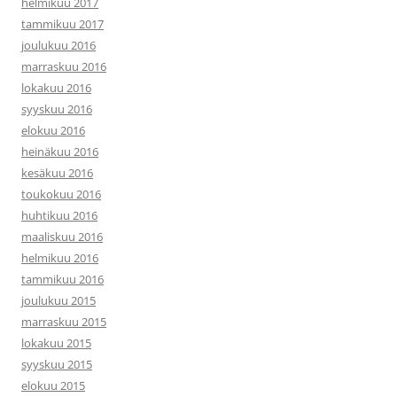
helmikuu 2017
tammikuu 2017
joulukuu 2016
marraskuu 2016
lokakuu 2016
syyskuu 2016
elokuu 2016
heinäkuu 2016
kesäkuu 2016
toukokuu 2016
huhtikuu 2016
maaliskuu 2016
helmikuu 2016
tammikuu 2016
joulukuu 2015
marraskuu 2015
lokakuu 2015
syyskuu 2015
elokuu 2015