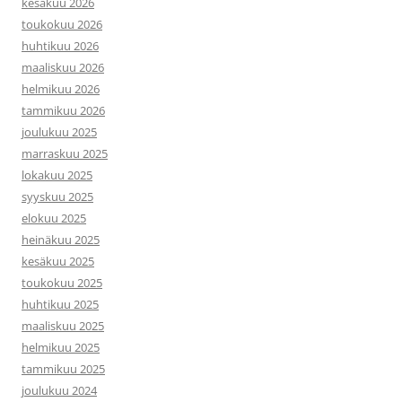
kesäkuu 2026
toukokuu 2026
huhtikuu 2026
maaliskuu 2026
helmikuu 2026
tammikuu 2026
joulukuu 2025
marraskuu 2025
lokakuu 2025
syyskuu 2025
elokuu 2025
heinäkuu 2025
kesäkuu 2025
toukokuu 2025
huhtikuu 2025
maaliskuu 2025
helmikuu 2025
tammikuu 2025
joulukuu 2024