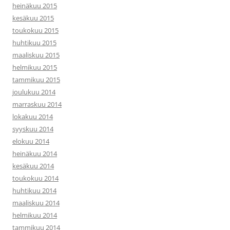
heinäkuu 2015
kesäkuu 2015
toukokuu 2015
huhtikuu 2015
maaliskuu 2015
helmikuu 2015
tammikuu 2015
joulukuu 2014
marraskuu 2014
lokakuu 2014
syyskuu 2014
elokuu 2014
heinäkuu 2014
kesäkuu 2014
toukokuu 2014
huhtikuu 2014
maaliskuu 2014
helmikuu 2014
tammikuu 2014