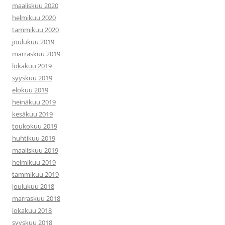
maaliskuu 2020
helmikuu 2020
tammikuu 2020
joulukuu 2019
marraskuu 2019
lokakuu 2019
syyskuu 2019
elokuu 2019
heinäkuu 2019
kesäkuu 2019
toukokuu 2019
huhtikuu 2019
maaliskuu 2019
helmikuu 2019
tammikuu 2019
joulukuu 2018
marraskuu 2018
lokakuu 2018
syyskuu 2018