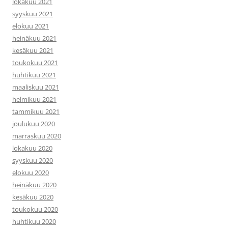
lokakuu 2021
syyskuu 2021
elokuu 2021
heinäkuu 2021
kesäkuu 2021
toukokuu 2021
huhtikuu 2021
maaliskuu 2021
helmikuu 2021
tammikuu 2021
joulukuu 2020
marraskuu 2020
lokakuu 2020
syyskuu 2020
elokuu 2020
heinäkuu 2020
kesäkuu 2020
toukokuu 2020
huhtikuu 2020