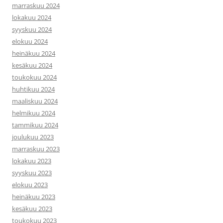
marraskuu 2024
lokakuu 2024
syyskuu 2024
elokuu 2024
heinäkuu 2024
kesäkuu 2024
toukokuu 2024
huhtikuu 2024
maaliskuu 2024
helmikuu 2024
tammikuu 2024
joulukuu 2023
marraskuu 2023
lokakuu 2023
syyskuu 2023
elokuu 2023
heinäkuu 2023
kesäkuu 2023
toukokuu 2023