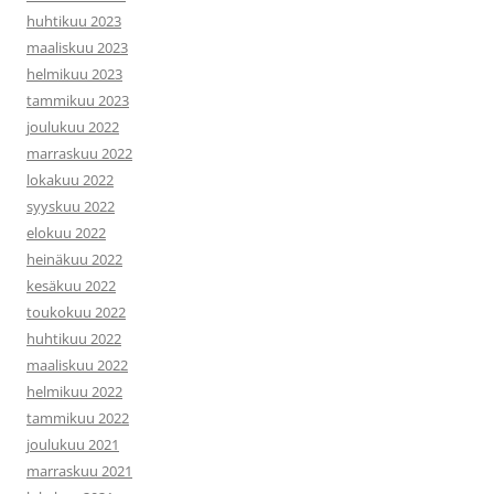
huhtikuu 2023
maaliskuu 2023
helmikuu 2023
tammikuu 2023
joulukuu 2022
marraskuu 2022
lokakuu 2022
syyskuu 2022
elokuu 2022
heinäkuu 2022
kesäkuu 2022
toukokuu 2022
huhtikuu 2022
maaliskuu 2022
helmikuu 2022
tammikuu 2022
joulukuu 2021
marraskuu 2021