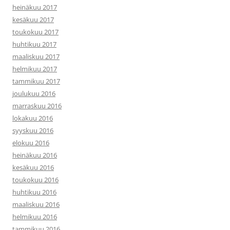
heinäkuu 2017
kesäkuu 2017
toukokuu 2017
huhtikuu 2017
maaliskuu 2017
helmikuu 2017
tammikuu 2017
joulukuu 2016
marraskuu 2016
lokakuu 2016
syyskuu 2016
elokuu 2016
heinäkuu 2016
kesäkuu 2016
toukokuu 2016
huhtikuu 2016
maaliskuu 2016
helmikuu 2016
tammikuu 2016