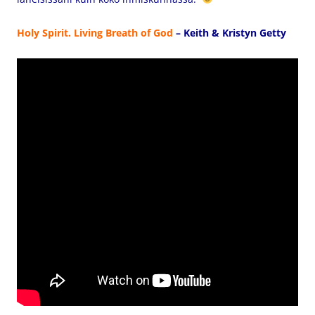
Holy Spirit. Living Breath of God
– Keith & Kristyn Getty