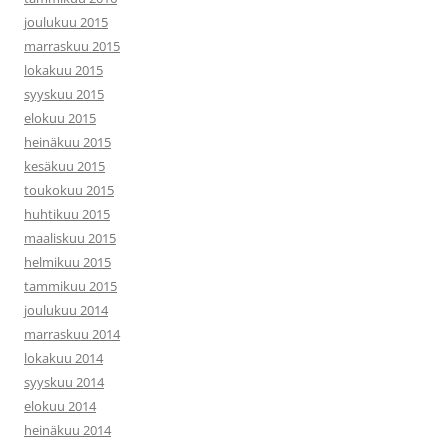
joulukuu 2015
marraskuu 2015
lokakuu 2015
syyskuu 2015
elokuu 2015
heinäkuu 2015
kesäkuu 2015
toukokuu 2015
huhtikuu 2015
maaliskuu 2015
helmikuu 2015
tammikuu 2015
joulukuu 2014
marraskuu 2014
lokakuu 2014
syyskuu 2014
elokuu 2014
heinäkuu 2014