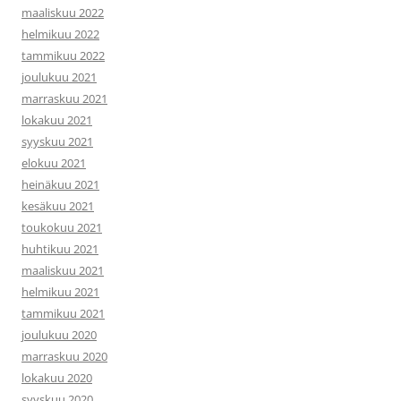
maaliskuu 2022
helmikuu 2022
tammikuu 2022
joulukuu 2021
marraskuu 2021
lokakuu 2021
syyskuu 2021
elokuu 2021
heinäkuu 2021
kesäkuu 2021
toukokuu 2021
huhtikuu 2021
maaliskuu 2021
helmikuu 2021
tammikuu 2021
joulukuu 2020
marraskuu 2020
lokakuu 2020
syyskuu 2020