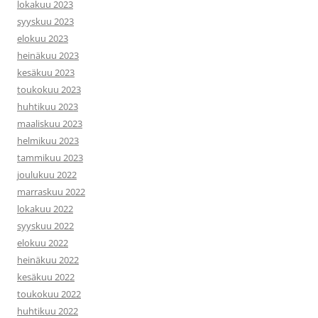
lokakuu 2023
syyskuu 2023
elokuu 2023
heinäkuu 2023
kesäkuu 2023
toukokuu 2023
huhtikuu 2023
maaliskuu 2023
helmikuu 2023
tammikuu 2023
joulukuu 2022
marraskuu 2022
lokakuu 2022
syyskuu 2022
elokuu 2022
heinäkuu 2022
kesäkuu 2022
toukokuu 2022
huhtikuu 2022