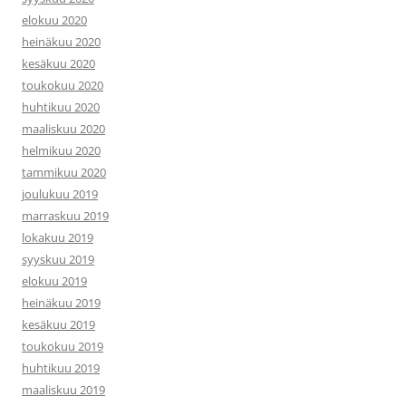
elokuu 2020
heinäkuu 2020
kesäkuu 2020
toukokuu 2020
huhtikuu 2020
maaliskuu 2020
helmikuu 2020
tammikuu 2020
joulukuu 2019
marraskuu 2019
lokakuu 2019
syyskuu 2019
elokuu 2019
heinäkuu 2019
kesäkuu 2019
toukokuu 2019
huhtikuu 2019
maaliskuu 2019