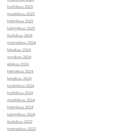
huhtikuu 2025
maaliskuu 2025
helmikuu 2025
tammikuu 2025
joulukuu 2024
marraskuu 2024
lokakuu 2024
syyskuu 2024
elokuu 2024
heinäkuu 2024
kesäkuu 2024
toukokuu 2024
huhtikuu 2024
maaliskuu 2024
helmikuu 2024
tammikuu 2024
joulukuu 2023
marraskuu 2023