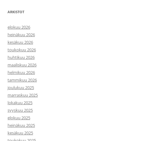
ARKISTOT
elokuu 2026
heinäkuu 2026
kesäkuu 2026
toukokuu 2026
huhtikuu 2026
maaliskuu 2026
helmikuu 2026
tammikuu 2026
joulukuu 2025
marraskuu 2025
lokakuu 2025
syyskuu 2025
elokuu 2025
heinäkuu 2025
kesäkuu 2025
toukokuu 2025