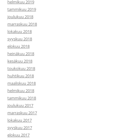
helmikuu 2019
tammikuu 2019
joulukuu 2018
marraskuu 2018
lokakuu 2018
syyskuu 2018
elokuu 2018
heinäkuu 2018
kesäkuu 2018
toukokuu 2018
huhtikuu 2018
maaliskuu 2018
helmikuu 2018
tammikuu 2018
joulukuu 2017
marraskuu 2017
lokakuu 2017
syyskuu 2017
elokuu 2017