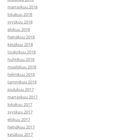
marraskuu 2018
lokakuu 2018
syyskuu 2018
elokuu 2018
heinäkuu 2018
kesäkuu 2018
toukokuu 2018
huhtikuu 2018
maaliskuu 2018
helmikuu 2018
tammikuu 2018
joulukuu 2017
marraskuu 2017
lokakuu 2017
syyskuu 2017
elokuu 2017
heinäkuu 2017
kesäkuu 2017