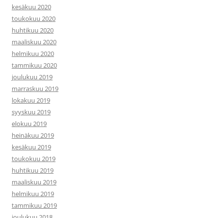
kesäkuu 2020
toukokuu 2020
huhtikuu 2020
maaliskuu 2020
helmikuu 2020
tammikuu 2020
joulukuu 2019
marraskuu 2019
lokakuu 2019
syyskuu 2019
elokuu 2019
heinäkuu 2019
kesäkuu 2019
toukokuu 2019
huhtikuu 2019
maaliskuu 2019
helmikuu 2019
tammikuu 2019
joulukuu 2018