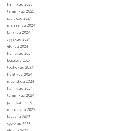
helmikuu 2025
tammikuu 2025
joulukuu 2024
marraskuu 2024
lokakuu 2024
syyskuu 2024
elokuu 2024
heinäkuu 2024
kesäkuu 2024
toukokuu 2024
huhtikuu 2024
maaliskuu 2024
helmikuu 2024
tammikuu 2024
joulukuu 2023
marraskuu 2023
lokakuu 2023
syyskuu 2023
elokuu 2023