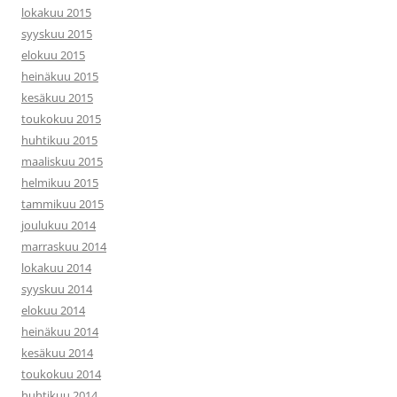
lokakuu 2015
syyskuu 2015
elokuu 2015
heinäkuu 2015
kesäkuu 2015
toukokuu 2015
huhtikuu 2015
maaliskuu 2015
helmikuu 2015
tammikuu 2015
joulukuu 2014
marraskuu 2014
lokakuu 2014
syyskuu 2014
elokuu 2014
heinäkuu 2014
kesäkuu 2014
toukokuu 2014
huhtikuu 2014