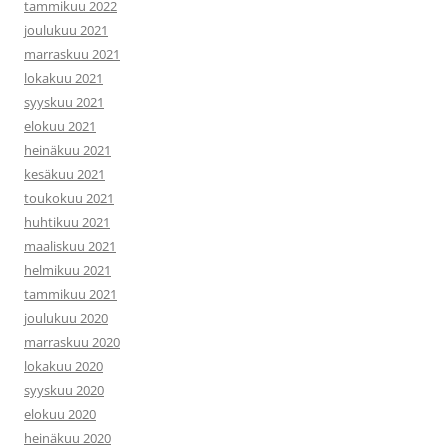
tammikuu 2022
joulukuu 2021
marraskuu 2021
lokakuu 2021
syyskuu 2021
elokuu 2021
heinäkuu 2021
kesäkuu 2021
toukokuu 2021
huhtikuu 2021
maaliskuu 2021
helmikuu 2021
tammikuu 2021
joulukuu 2020
marraskuu 2020
lokakuu 2020
syyskuu 2020
elokuu 2020
heinäkuu 2020