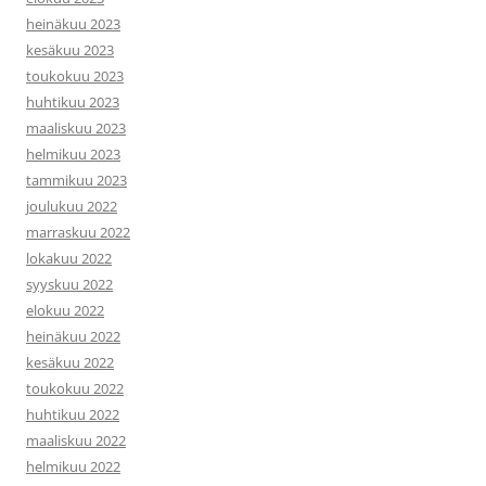
heinäkuu 2023
kesäkuu 2023
toukokuu 2023
huhtikuu 2023
maaliskuu 2023
helmikuu 2023
tammikuu 2023
joulukuu 2022
marraskuu 2022
lokakuu 2022
syyskuu 2022
elokuu 2022
heinäkuu 2022
kesäkuu 2022
toukokuu 2022
huhtikuu 2022
maaliskuu 2022
helmikuu 2022