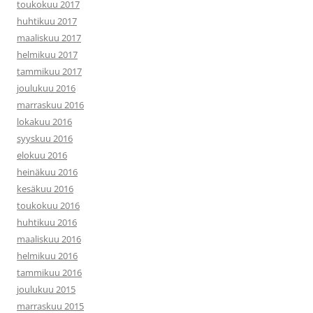
toukokuu 2017
huhtikuu 2017
maaliskuu 2017
helmikuu 2017
tammikuu 2017
joulukuu 2016
marraskuu 2016
lokakuu 2016
syyskuu 2016
elokuu 2016
heinäkuu 2016
kesäkuu 2016
toukokuu 2016
huhtikuu 2016
maaliskuu 2016
helmikuu 2016
tammikuu 2016
joulukuu 2015
marraskuu 2015