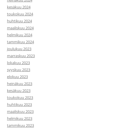
heinäkuu 2024
kesäkuu 2024
toukokuu 2024
huhtikuu 2024
maaliskuu 2024
helmikuu 2024
tammikuu 2024
joulukuu 2023
marraskuu 2023
lokakuu 2023
syyskuu 2023
elokuu 2023
heinäkuu 2023
kesäkuu 2023
toukokuu 2023
huhtikuu 2023
maaliskuu 2023
helmikuu 2023
tammikuu 2023