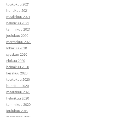
toukokuu 2021
huhtikuu 2021
maaliskuu 2021
helmikuu 2021
tammikuu 2021
joulukuu 2020
marraskuu 2020
lokakuu 2020
syyskuu 2020
elokuu 2020
heinäkuu 2020
kesäkuu 2020
toukokuu 2020
huhtikuu 2020
maaliskuu 2020
helmikuu 2020
tammikuu 2020
joulukuu 2019