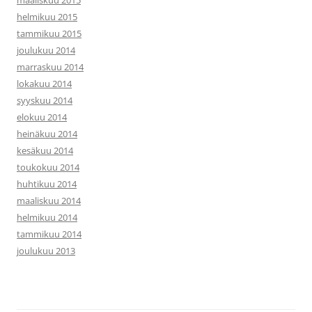
maaliskuu 2015
helmikuu 2015
tammikuu 2015
joulukuu 2014
marraskuu 2014
lokakuu 2014
syyskuu 2014
elokuu 2014
heinäkuu 2014
kesäkuu 2014
toukokuu 2014
huhtikuu 2014
maaliskuu 2014
helmikuu 2014
tammikuu 2014
joulukuu 2013