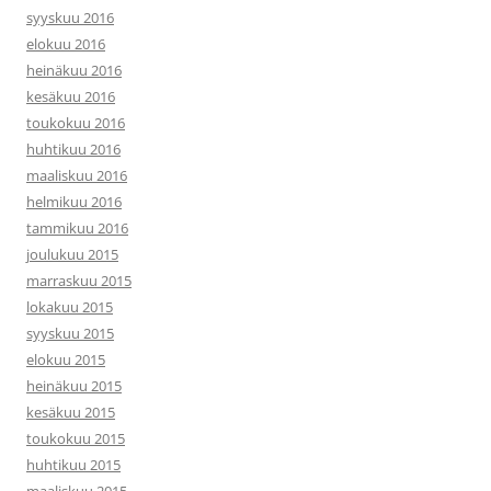
syyskuu 2016
elokuu 2016
heinäkuu 2016
kesäkuu 2016
toukokuu 2016
huhtikuu 2016
maaliskuu 2016
helmikuu 2016
tammikuu 2016
joulukuu 2015
marraskuu 2015
lokakuu 2015
syyskuu 2015
elokuu 2015
heinäkuu 2015
kesäkuu 2015
toukokuu 2015
huhtikuu 2015