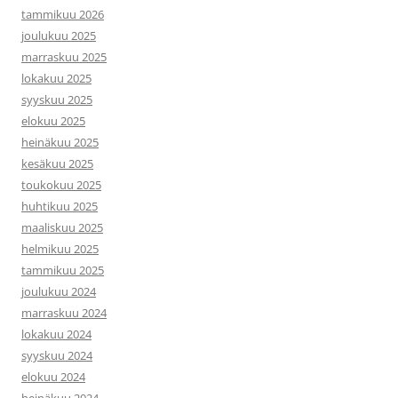
tammikuu 2026
joulukuu 2025
marraskuu 2025
lokakuu 2025
syyskuu 2025
elokuu 2025
heinäkuu 2025
kesäkuu 2025
toukokuu 2025
huhtikuu 2025
maaliskuu 2025
helmikuu 2025
tammikuu 2025
joulukuu 2024
marraskuu 2024
lokakuu 2024
syyskuu 2024
elokuu 2024