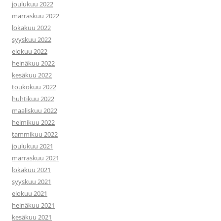
joulukuu 2022
marraskuu 2022
lokakuu 2022
syyskuu 2022
elokuu 2022
heinäkuu 2022
kesäkuu 2022
toukokuu 2022
huhtikuu 2022
maaliskuu 2022
helmikuu 2022
tammikuu 2022
joulukuu 2021
marraskuu 2021
lokakuu 2021
syyskuu 2021
elokuu 2021
heinäkuu 2021
kesäkuu 2021