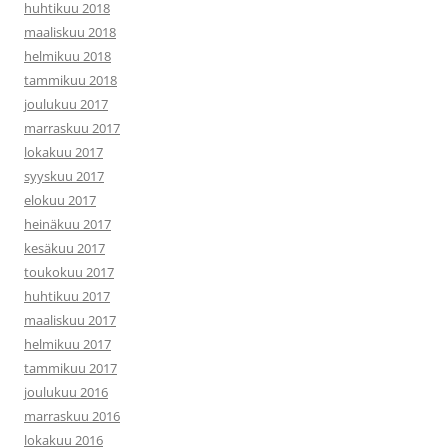
huhtikuu 2018
maaliskuu 2018
helmikuu 2018
tammikuu 2018
joulukuu 2017
marraskuu 2017
lokakuu 2017
syyskuu 2017
elokuu 2017
heinäkuu 2017
kesäkuu 2017
toukokuu 2017
huhtikuu 2017
maaliskuu 2017
helmikuu 2017
tammikuu 2017
joulukuu 2016
marraskuu 2016
lokakuu 2016