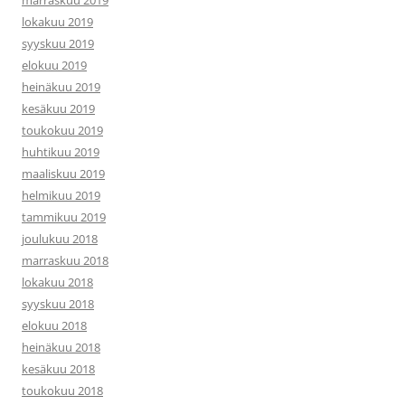
marraskuu 2019
lokakuu 2019
syyskuu 2019
elokuu 2019
heinäkuu 2019
kesäkuu 2019
toukokuu 2019
huhtikuu 2019
maaliskuu 2019
helmikuu 2019
tammikuu 2019
joulukuu 2018
marraskuu 2018
lokakuu 2018
syyskuu 2018
elokuu 2018
heinäkuu 2018
kesäkuu 2018
toukokuu 2018