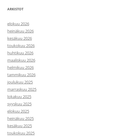
ARKISTOT
elokuu 2026
heinäkuu 2026
kesäkuu 2026
toukokuu 2026
huhtikuu 2026
maaliskuu 2026
helmikuu 2026
tammikuu 2026
joulukuu 2025
marraskuu 2025
lokakuu 2025
syyskuu 2025
elokuu 2025
heinäkuu 2025
kesäkuu 2025
toukokuu 2025