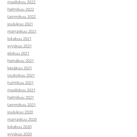
maaliskuu 2022
helmikuu 2022
tammikuu 2022
joulukuu 2021
marraskuu 2021
lokakuu 2021
syyskuu 2021
elokuu 2021
heinäkuu 2021
kesäkuu 2021
toukokuu 2021
huhtikuu 2021
maaliskuu 2021
helmikuu 2021
tammikuu 2021
joulukuu 2020
marraskuu 2020
lokakuu 2020
syyskuu 2020