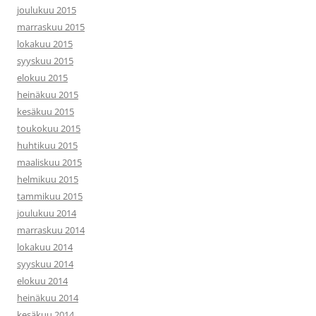
joulukuu 2015
marraskuu 2015
lokakuu 2015
syyskuu 2015
elokuu 2015
heinäkuu 2015
kesäkuu 2015
toukokuu 2015
huhtikuu 2015
maaliskuu 2015
helmikuu 2015
tammikuu 2015
joulukuu 2014
marraskuu 2014
lokakuu 2014
syyskuu 2014
elokuu 2014
heinäkuu 2014
kesäkuu 2014