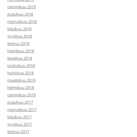
tammikuu 2019
joulukuu 2018
marraskuu 2018
lokakuu 2018
syyskuu 2018
elokuu 2018
heinäkuu 2018
kesäkuu 2018
toukokuu 2018
huhtikuu 2018
maaliskuu 2018
helmikuu 2018
tammikuu 2018
joulukuu 2017
marraskuu 2017
lokakuu 2017
syyskuu 2017
elokuu 2017