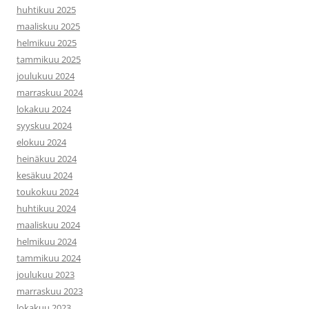
huhtikuu 2025
maaliskuu 2025
helmikuu 2025
tammikuu 2025
joulukuu 2024
marraskuu 2024
lokakuu 2024
syyskuu 2024
elokuu 2024
heinäkuu 2024
kesäkuu 2024
toukokuu 2024
huhtikuu 2024
maaliskuu 2024
helmikuu 2024
tammikuu 2024
joulukuu 2023
marraskuu 2023
lokakuu 2023