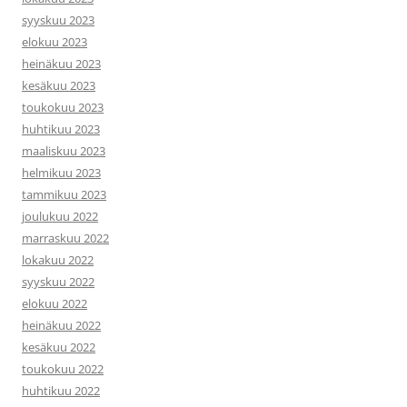
syyskuu 2023
elokuu 2023
heinäkuu 2023
kesäkuu 2023
toukokuu 2023
huhtikuu 2023
maaliskuu 2023
helmikuu 2023
tammikuu 2023
joulukuu 2022
marraskuu 2022
lokakuu 2022
syyskuu 2022
elokuu 2022
heinäkuu 2022
kesäkuu 2022
toukokuu 2022
huhtikuu 2022