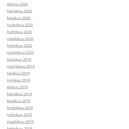
elokuu 2020
heinäkuu 2020
kesäkuu 2020
toukokuu 2020
huhtikuu 2020
maaliskuu 2020
helmikuu 2020
tammikuu 2020
joulukuu 2019
marraskuu 2019
lokakuu 2019
syyskuu 2019
elokuu 2019
heinäkuu 2019
kesäkuu 2019
toukokuu 2019
huhtikuu 2019
maaliskuu 2019
helmikuu 2019