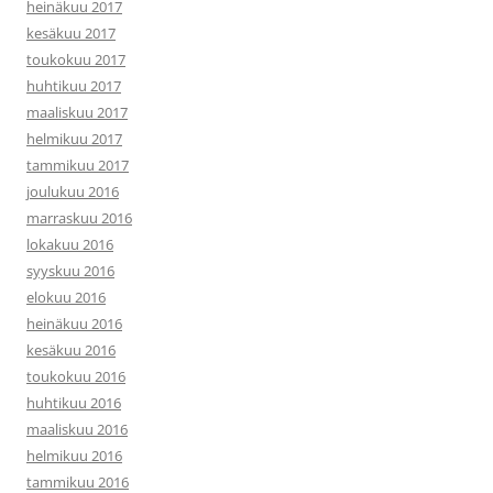
heinäkuu 2017
kesäkuu 2017
toukokuu 2017
huhtikuu 2017
maaliskuu 2017
helmikuu 2017
tammikuu 2017
joulukuu 2016
marraskuu 2016
lokakuu 2016
syyskuu 2016
elokuu 2016
heinäkuu 2016
kesäkuu 2016
toukokuu 2016
huhtikuu 2016
maaliskuu 2016
helmikuu 2016
tammikuu 2016