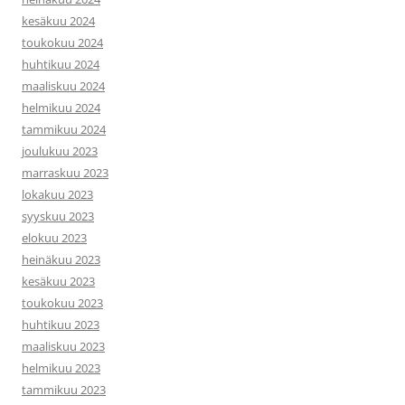
kesäkuu 2024
toukokuu 2024
huhtikuu 2024
maaliskuu 2024
helmikuu 2024
tammikuu 2024
joulukuu 2023
marraskuu 2023
lokakuu 2023
syyskuu 2023
elokuu 2023
heinäkuu 2023
kesäkuu 2023
toukokuu 2023
huhtikuu 2023
maaliskuu 2023
helmikuu 2023
tammikuu 2023