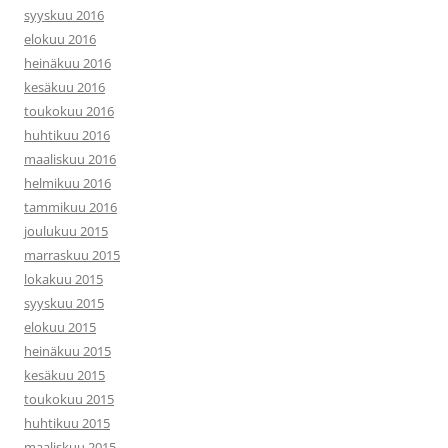
syyskuu 2016
elokuu 2016
heinäkuu 2016
kesäkuu 2016
toukokuu 2016
huhtikuu 2016
maaliskuu 2016
helmikuu 2016
tammikuu 2016
joulukuu 2015
marraskuu 2015
lokakuu 2015
syyskuu 2015
elokuu 2015
heinäkuu 2015
kesäkuu 2015
toukokuu 2015
huhtikuu 2015
maaliskuu 2015