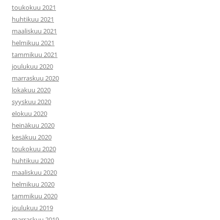
toukokuu 2021
huhtikuu 2021
maaliskuu 2021
helmikuu 2021
tammikuu 2021
joulukuu 2020
marraskuu 2020
lokakuu 2020
syyskuu 2020
elokuu 2020
heinäkuu 2020
kesäkuu 2020
toukokuu 2020
huhtikuu 2020
maaliskuu 2020
helmikuu 2020
tammikuu 2020
joulukuu 2019
marraskuu 2019