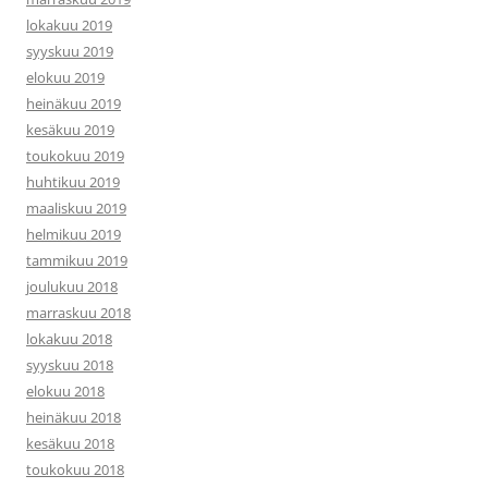
lokakuu 2019
syyskuu 2019
elokuu 2019
heinäkuu 2019
kesäkuu 2019
toukokuu 2019
huhtikuu 2019
maaliskuu 2019
helmikuu 2019
tammikuu 2019
joulukuu 2018
marraskuu 2018
lokakuu 2018
syyskuu 2018
elokuu 2018
heinäkuu 2018
kesäkuu 2018
toukokuu 2018