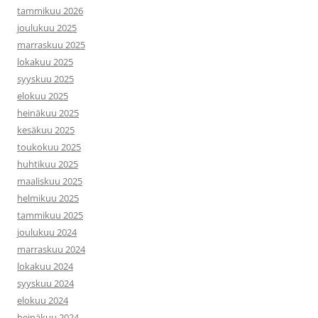
tammikuu 2026
joulukuu 2025
marraskuu 2025
lokakuu 2025
syyskuu 2025
elokuu 2025
heinäkuu 2025
kesäkuu 2025
toukokuu 2025
huhtikuu 2025
maaliskuu 2025
helmikuu 2025
tammikuu 2025
joulukuu 2024
marraskuu 2024
lokakuu 2024
syyskuu 2024
elokuu 2024
heinäkuu 2024