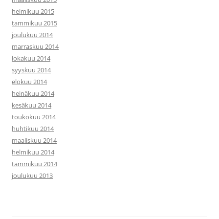
helmikuu 2015
tammikuu 2015
joulukuu 2014
marraskuu 2014
lokakuu 2014
syyskuu 2014
elokuu 2014
heinäkuu 2014
kesäkuu 2014
toukokuu 2014
huhtikuu 2014
maaliskuu 2014
helmikuu 2014
tammikuu 2014
joulukuu 2013