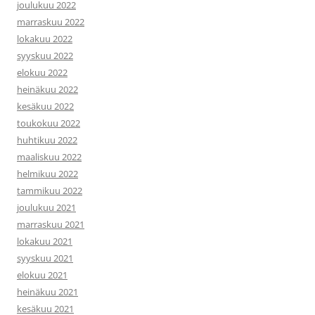
joulukuu 2022
marraskuu 2022
lokakuu 2022
syyskuu 2022
elokuu 2022
heinäkuu 2022
kesäkuu 2022
toukokuu 2022
huhtikuu 2022
maaliskuu 2022
helmikuu 2022
tammikuu 2022
joulukuu 2021
marraskuu 2021
lokakuu 2021
syyskuu 2021
elokuu 2021
heinäkuu 2021
kesäkuu 2021