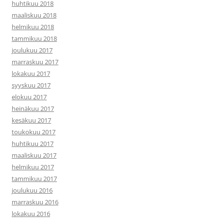
huhtikuu 2018
maaliskuu 2018
helmikuu 2018
tammikuu 2018
joulukuu 2017
marraskuu 2017
lokakuu 2017
syyskuu 2017
elokuu 2017
heinäkuu 2017
kesäkuu 2017
toukokuu 2017
huhtikuu 2017
maaliskuu 2017
helmikuu 2017
tammikuu 2017
joulukuu 2016
marraskuu 2016
lokakuu 2016