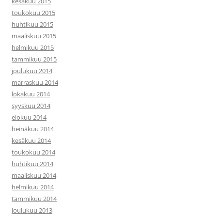
kesäkuu 2015
toukokuu 2015
huhtikuu 2015
maaliskuu 2015
helmikuu 2015
tammikuu 2015
joulukuu 2014
marraskuu 2014
lokakuu 2014
syyskuu 2014
elokuu 2014
heinäkuu 2014
kesäkuu 2014
toukokuu 2014
huhtikuu 2014
maaliskuu 2014
helmikuu 2014
tammikuu 2014
joulukuu 2013