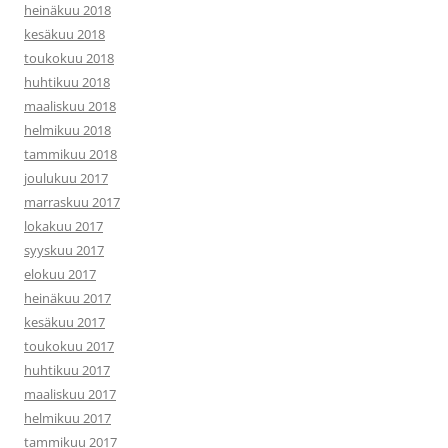
heinäkuu 2018
kesäkuu 2018
toukokuu 2018
huhtikuu 2018
maaliskuu 2018
helmikuu 2018
tammikuu 2018
joulukuu 2017
marraskuu 2017
lokakuu 2017
syyskuu 2017
elokuu 2017
heinäkuu 2017
kesäkuu 2017
toukokuu 2017
huhtikuu 2017
maaliskuu 2017
helmikuu 2017
tammikuu 2017