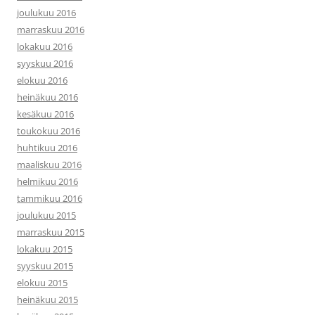
joulukuu 2016
marraskuu 2016
lokakuu 2016
syyskuu 2016
elokuu 2016
heinäkuu 2016
kesäkuu 2016
toukokuu 2016
huhtikuu 2016
maaliskuu 2016
helmikuu 2016
tammikuu 2016
joulukuu 2015
marraskuu 2015
lokakuu 2015
syyskuu 2015
elokuu 2015
heinäkuu 2015