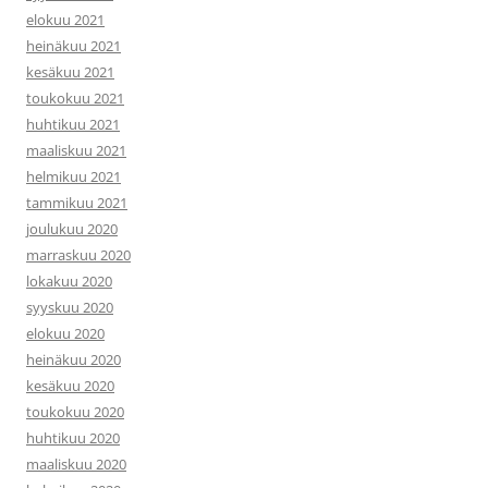
elokuu 2021
heinäkuu 2021
kesäkuu 2021
toukokuu 2021
huhtikuu 2021
maaliskuu 2021
helmikuu 2021
tammikuu 2021
joulukuu 2020
marraskuu 2020
lokakuu 2020
syyskuu 2020
elokuu 2020
heinäkuu 2020
kesäkuu 2020
toukokuu 2020
huhtikuu 2020
maaliskuu 2020