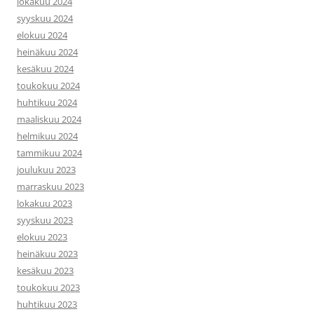
lokakuu 2024
syyskuu 2024
elokuu 2024
heinäkuu 2024
kesäkuu 2024
toukokuu 2024
huhtikuu 2024
maaliskuu 2024
helmikuu 2024
tammikuu 2024
joulukuu 2023
marraskuu 2023
lokakuu 2023
syyskuu 2023
elokuu 2023
heinäkuu 2023
kesäkuu 2023
toukokuu 2023
huhtikuu 2023