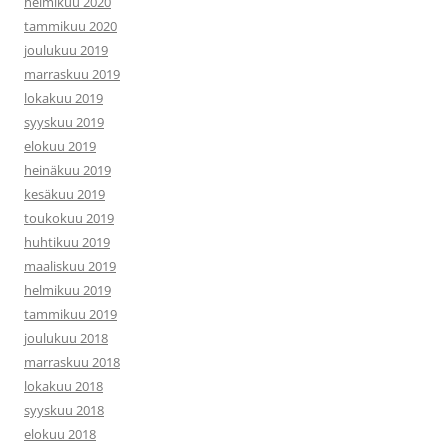
helmikuu 2020
tammikuu 2020
joulukuu 2019
marraskuu 2019
lokakuu 2019
syyskuu 2019
elokuu 2019
heinäkuu 2019
kesäkuu 2019
toukokuu 2019
huhtikuu 2019
maaliskuu 2019
helmikuu 2019
tammikuu 2019
joulukuu 2018
marraskuu 2018
lokakuu 2018
syyskuu 2018
elokuu 2018