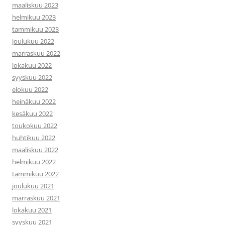
maaliskuu 2023
helmikuu 2023
tammikuu 2023
joulukuu 2022
marraskuu 2022
lokakuu 2022
syyskuu 2022
elokuu 2022
heinäkuu 2022
kesäkuu 2022
toukokuu 2022
huhtikuu 2022
maaliskuu 2022
helmikuu 2022
tammikuu 2022
joulukuu 2021
marraskuu 2021
lokakuu 2021
syyskuu 2021