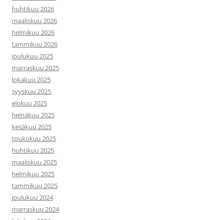
huhtikuu 2026
maaliskuu 2026
helmikuu 2026
tammikuu 2026
joulukuu 2025
marraskuu 2025
lokakuu 2025
syyskuu 2025
elokuu 2025
heinäkuu 2025
kesäkuu 2025
toukokuu 2025
huhtikuu 2025
maaliskuu 2025
helmikuu 2025
tammikuu 2025
joulukuu 2024
marraskuu 2024