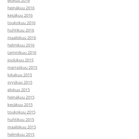
elokuu 2016
heinäkuu 2016
kesäkuu 2016
toukokuu 2016
huhtikuu 2016
maaliskuu 2016
helmikuu 2016
tammikuu 2016
joulukuu 2015
marraskuu 2015
lokakuu 2015
syyskuu 2015
elokuu 2015
heinäkuu 2015
kesäkuu 2015
toukokuu 2015
huhtikuu 2015
maaliskuu 2015
helmikuu 2015