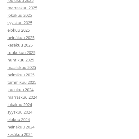
joulukuu 2025
marraskuu 2025
lokakuu 2025
syyskuu 2025
elokuu 2025
heinäkuu 2025
kesäkuu 2025
toukokuu 2025
huhtikuu 2025
maaliskuu 2025
helmikuu 2025
tammikuu 2025
joulukuu 2024
marraskuu 2024
lokakuu 2024
syyskuu 2024
elokuu 2024
heinäkuu 2024
kesäkuu 2024