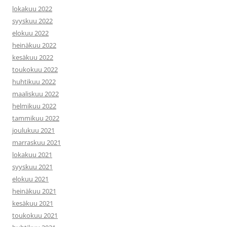
lokakuu 2022
syyskuu 2022
elokuu 2022
heinäkuu 2022
kesäkuu 2022
toukokuu 2022
huhtikuu 2022
maaliskuu 2022
helmikuu 2022
tammikuu 2022
joulukuu 2021
marraskuu 2021
lokakuu 2021
syyskuu 2021
elokuu 2021
heinäkuu 2021
kesäkuu 2021
toukokuu 2021