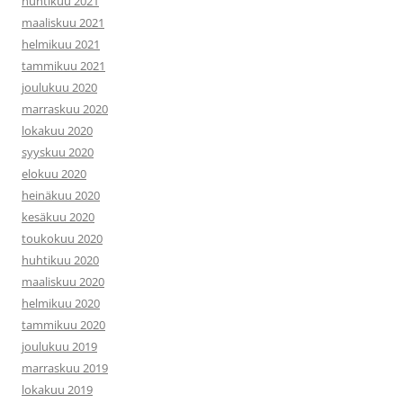
huhtikuu 2021
maaliskuu 2021
helmikuu 2021
tammikuu 2021
joulukuu 2020
marraskuu 2020
lokakuu 2020
syyskuu 2020
elokuu 2020
heinäkuu 2020
kesäkuu 2020
toukokuu 2020
huhtikuu 2020
maaliskuu 2020
helmikuu 2020
tammikuu 2020
joulukuu 2019
marraskuu 2019
lokakuu 2019