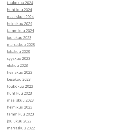
toukokuu 2024
huhtikuu 2024
maaliskuu 2024
helmikuu 2024
tammikuu 2024
joulukuu 2023
marraskuu 2023
lokakuu 2023
syyskuu 2023
elokuu 2023
heinäkuu 2023
kesäkuu 2023
toukokuu 2023
huhtikuu 2023
maaliskuu 2023
helmikuu 2023
tammikuu 2023
joulukuu 2022
marraskuu 2022