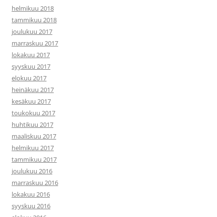
helmikuu 2018
tammikuu 2018
joulukuu 2017
marraskuu 2017
lokakuu 2017
syyskuu 2017
elokuu 2017
heinäkuu 2017
kesäkuu 2017
toukokuu 2017
huhtikuu 2017
maaliskuu 2017
helmikuu 2017
tammikuu 2017
joulukuu 2016
marraskuu 2016
lokakuu 2016
syyskuu 2016