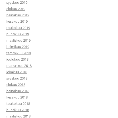
syyskuu 2019
elokuu 2019
heinäkuu 2019
kesäkuu 2019
toukokuu 2019
huhtikuu 2019
maaliskuu 2019
helmikuu 2019
tammikuu 2019
joulukuu 2018
marraskuu 2018
lokakuu 2018
syyskuu 2018
elokuu 2018
heinäkuu 2018
kesäkuu 2018
toukokuu 2018
huhtikuu 2018
maaliskuu 2018