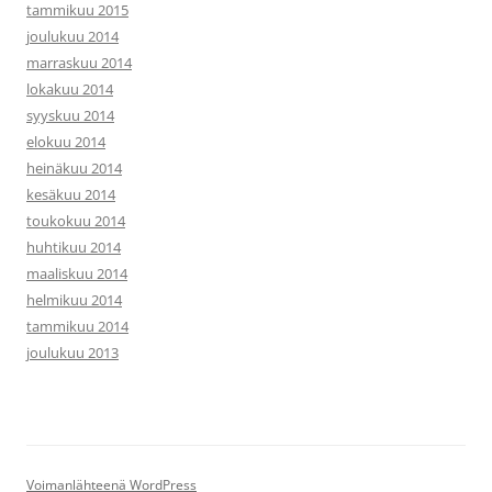
tammikuu 2015
joulukuu 2014
marraskuu 2014
lokakuu 2014
syyskuu 2014
elokuu 2014
heinäkuu 2014
kesäkuu 2014
toukokuu 2014
huhtikuu 2014
maaliskuu 2014
helmikuu 2014
tammikuu 2014
joulukuu 2013
Voimanlähteenä WordPress