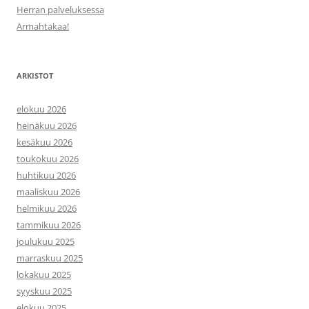
Herran palveluksessa
Armahtakaa!
ARKISTOT
elokuu 2026
heinäkuu 2026
kesäkuu 2026
toukokuu 2026
huhtikuu 2026
maaliskuu 2026
helmikuu 2026
tammikuu 2026
joulukuu 2025
marraskuu 2025
lokakuu 2025
syyskuu 2025
elokuu 2025