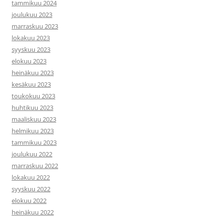
tammikuu 2024
joulukuu 2023
marraskuu 2023
lokakuu 2023
syyskuu 2023
elokuu 2023
heinäkuu 2023
kesäkuu 2023
toukokuu 2023
huhtikuu 2023
maaliskuu 2023
helmikuu 2023
tammikuu 2023
joulukuu 2022
marraskuu 2022
lokakuu 2022
syyskuu 2022
elokuu 2022
heinäkuu 2022