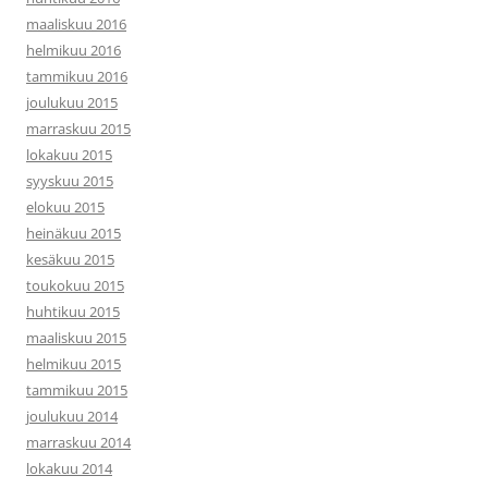
maaliskuu 2016
helmikuu 2016
tammikuu 2016
joulukuu 2015
marraskuu 2015
lokakuu 2015
syyskuu 2015
elokuu 2015
heinäkuu 2015
kesäkuu 2015
toukokuu 2015
huhtikuu 2015
maaliskuu 2015
helmikuu 2015
tammikuu 2015
joulukuu 2014
marraskuu 2014
lokakuu 2014