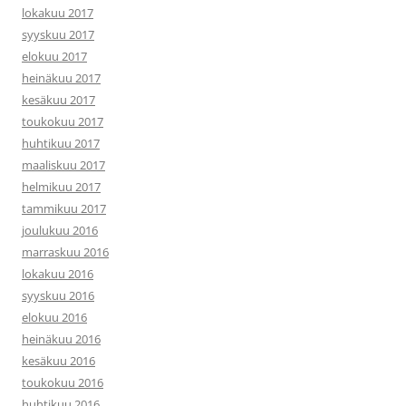
lokakuu 2017
syyskuu 2017
elokuu 2017
heinäkuu 2017
kesäkuu 2017
toukokuu 2017
huhtikuu 2017
maaliskuu 2017
helmikuu 2017
tammikuu 2017
joulukuu 2016
marraskuu 2016
lokakuu 2016
syyskuu 2016
elokuu 2016
heinäkuu 2016
kesäkuu 2016
toukokuu 2016
huhtikuu 2016