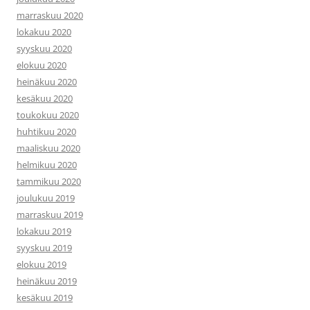
marraskuu 2020
lokakuu 2020
syyskuu 2020
elokuu 2020
heinäkuu 2020
kesäkuu 2020
toukokuu 2020
huhtikuu 2020
maaliskuu 2020
helmikuu 2020
tammikuu 2020
joulukuu 2019
marraskuu 2019
lokakuu 2019
syyskuu 2019
elokuu 2019
heinäkuu 2019
kesäkuu 2019