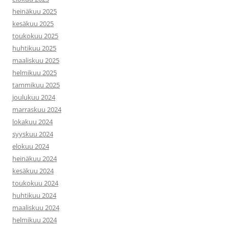
heinäkuu 2025
kesäkuu 2025
toukokuu 2025
huhtikuu 2025
maaliskuu 2025
helmikuu 2025
tammikuu 2025
joulukuu 2024
marraskuu 2024
lokakuu 2024
syyskuu 2024
elokuu 2024
heinäkuu 2024
kesäkuu 2024
toukokuu 2024
huhtikuu 2024
maaliskuu 2024
helmikuu 2024