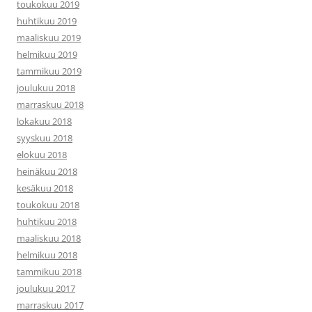
toukokuu 2019
huhtikuu 2019
maaliskuu 2019
helmikuu 2019
tammikuu 2019
joulukuu 2018
marraskuu 2018
lokakuu 2018
syyskuu 2018
elokuu 2018
heinäkuu 2018
kesäkuu 2018
toukokuu 2018
huhtikuu 2018
maaliskuu 2018
helmikuu 2018
tammikuu 2018
joulukuu 2017
marraskuu 2017