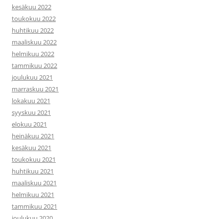
kesäkuu 2022
toukokuu 2022
huhtikuu 2022
maaliskuu 2022
helmikuu 2022
tammikuu 2022
joulukuu 2021
marraskuu 2021
lokakuu 2021
syyskuu 2021
elokuu 2021
heinäkuu 2021
kesäkuu 2021
toukokuu 2021
huhtikuu 2021
maaliskuu 2021
helmikuu 2021
tammikuu 2021
joulukuu 2020