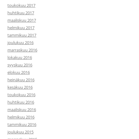
toukokuu 2017
huhtikuu 2017
maaliskuu 2017
helmikuu 2017
tammikuu 2017
joulukuu 2016
marraskuu 2016
lokakuu 2016
syyskuu 2016
elokuu 2016
heinäkuu 2016
kesäkuu 2016
toukokuu 2016
huhtikuu 2016
maaliskuu 2016
helmikuu 2016
tammikuu 2016
joulukuu 2015