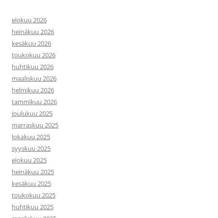
elokuu 2026
heinäkuu 2026
kesäkuu 2026
toukokuu 2026
huhtikuu 2026
maaliskuu 2026
helmikuu 2026
tammikuu 2026
joulukuu 2025
marraskuu 2025
lokakuu 2025
syyskuu 2025
elokuu 2025
heinäkuu 2025
kesäkuu 2025
toukokuu 2025
huhtikuu 2025