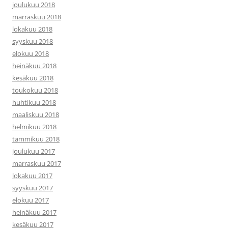
joulukuu 2018
marraskuu 2018
lokakuu 2018
syyskuu 2018
elokuu 2018
heinäkuu 2018
kesäkuu 2018
toukokuu 2018
huhtikuu 2018
maaliskuu 2018
helmikuu 2018
tammikuu 2018
joulukuu 2017
marraskuu 2017
lokakuu 2017
syyskuu 2017
elokuu 2017
heinäkuu 2017
kesäkuu 2017