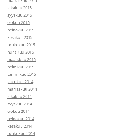
marraskuu 2015
lokakuu 2015
syyskuu 2015
elokuu 2015
heinäkuu 2015
kesäkuu 2015
toukokuu 2015
huhtikuu 2015
maaliskuu 2015
helmikuu 2015
tammikuu 2015
joulukuu 2014
marraskuu 2014
lokakuu 2014
syyskuu 2014
elokuu 2014
heinäkuu 2014
kesäkuu 2014
toukokuu 2014