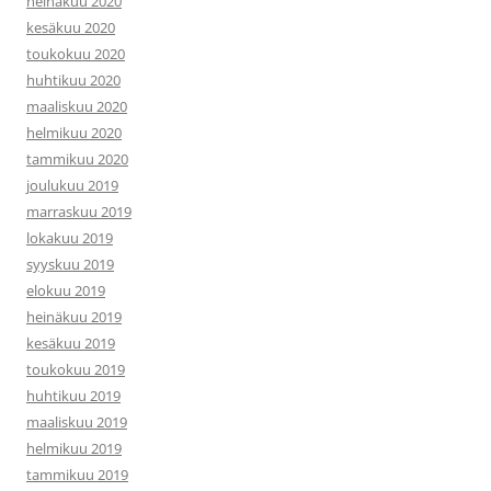
heinäkuu 2020
kesäkuu 2020
toukokuu 2020
huhtikuu 2020
maaliskuu 2020
helmikuu 2020
tammikuu 2020
joulukuu 2019
marraskuu 2019
lokakuu 2019
syyskuu 2019
elokuu 2019
heinäkuu 2019
kesäkuu 2019
toukokuu 2019
huhtikuu 2019
maaliskuu 2019
helmikuu 2019
tammikuu 2019