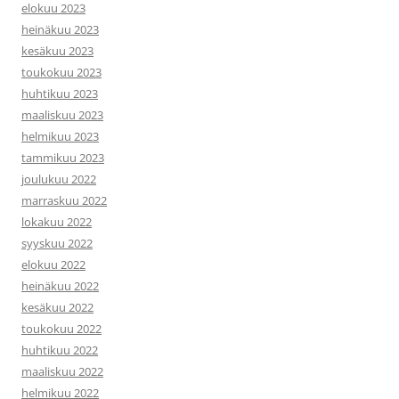
elokuu 2023
heinäkuu 2023
kesäkuu 2023
toukokuu 2023
huhtikuu 2023
maaliskuu 2023
helmikuu 2023
tammikuu 2023
joulukuu 2022
marraskuu 2022
lokakuu 2022
syyskuu 2022
elokuu 2022
heinäkuu 2022
kesäkuu 2022
toukokuu 2022
huhtikuu 2022
maaliskuu 2022
helmikuu 2022