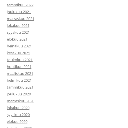
tammikuu 2022
joulukuu 2021
marraskuu 2021
lokakuu 2021
syyskuu 2021
elokuu 2021
heinäkuu 2021
kesäkuu 2021
toukokuu 2021
huhtikuu 2021
maaliskuu 2021
helmikuu 2021
tammikuu 2021
joulukuu 2020
marraskuu 2020
lokakuu 2020
syyskuu 2020
elokuu 2020