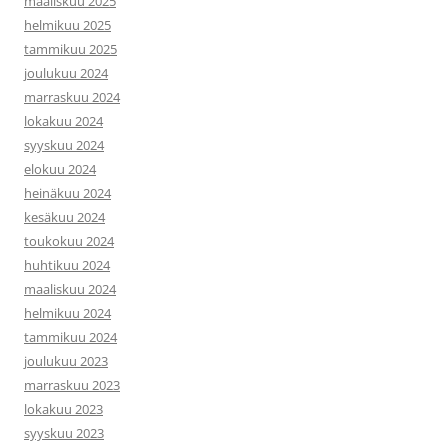
maaliskuu 2025
helmikuu 2025
tammikuu 2025
joulukuu 2024
marraskuu 2024
lokakuu 2024
syyskuu 2024
elokuu 2024
heinäkuu 2024
kesäkuu 2024
toukokuu 2024
huhtikuu 2024
maaliskuu 2024
helmikuu 2024
tammikuu 2024
joulukuu 2023
marraskuu 2023
lokakuu 2023
syyskuu 2023