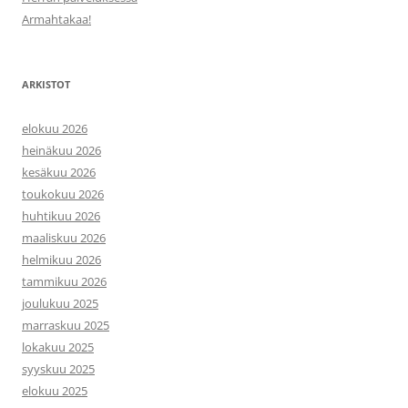
Armahtakaa!
ARKISTOT
elokuu 2026
heinäkuu 2026
kesäkuu 2026
toukokuu 2026
huhtikuu 2026
maaliskuu 2026
helmikuu 2026
tammikuu 2026
joulukuu 2025
marraskuu 2025
lokakuu 2025
syyskuu 2025
elokuu 2025