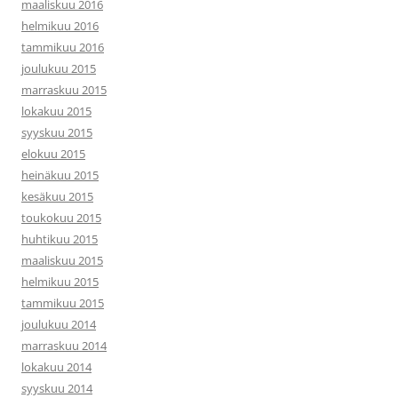
maaliskuu 2016
helmikuu 2016
tammikuu 2016
joulukuu 2015
marraskuu 2015
lokakuu 2015
syyskuu 2015
elokuu 2015
heinäkuu 2015
kesäkuu 2015
toukokuu 2015
huhtikuu 2015
maaliskuu 2015
helmikuu 2015
tammikuu 2015
joulukuu 2014
marraskuu 2014
lokakuu 2014
syyskuu 2014