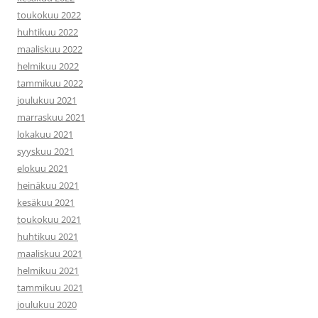
toukokuu 2022
huhtikuu 2022
maaliskuu 2022
helmikuu 2022
tammikuu 2022
joulukuu 2021
marraskuu 2021
lokakuu 2021
syyskuu 2021
elokuu 2021
heinäkuu 2021
kesäkuu 2021
toukokuu 2021
huhtikuu 2021
maaliskuu 2021
helmikuu 2021
tammikuu 2021
joulukuu 2020