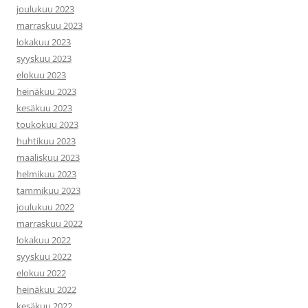
joulukuu 2023
marraskuu 2023
lokakuu 2023
syyskuu 2023
elokuu 2023
heinäkuu 2023
kesäkuu 2023
toukokuu 2023
huhtikuu 2023
maaliskuu 2023
helmikuu 2023
tammikuu 2023
joulukuu 2022
marraskuu 2022
lokakuu 2022
syyskuu 2022
elokuu 2022
heinäkuu 2022
kesäkuu 2022