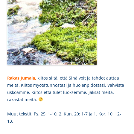
Rakas Jumala,
kiitos siitä, että Sinä voit ja tahdot auttaa
meitä. Kiitos myötätunnostasi ja huolenpidostasi. Vahvista
uskoamme. Kiitos että tulet luoksemme, jaksat meitä,
rakastat meitä.
Muut tekstit: Ps. 25: 1-10, 2. Kun. 20: 1-7 ja 1. Kor. 10: 12-
13.