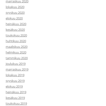
marraskuu 2020
lokakuu 2020
syyskuu 2020
elokuu 2020
heinäkuu 2020
kesäkuu 2020
toukokuu 2020
huhtikuu 2020
maaliskuu 2020
helmikuu 2020
tammikuu 2020
joulukuu 2019
marraskuu 2019
lokakuu 2019
syyskuu 2019
elokuu 2019
heinäkuu 2019
kesäkuu 2019
toukokuu 2019