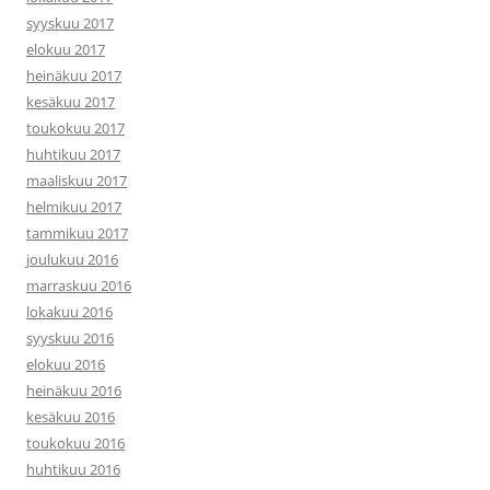
syyskuu 2017
elokuu 2017
heinäkuu 2017
kesäkuu 2017
toukokuu 2017
huhtikuu 2017
maaliskuu 2017
helmikuu 2017
tammikuu 2017
joulukuu 2016
marraskuu 2016
lokakuu 2016
syyskuu 2016
elokuu 2016
heinäkuu 2016
kesäkuu 2016
toukokuu 2016
huhtikuu 2016