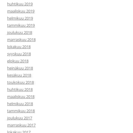
huhtikuu 2019
maaliskuu 2019
helmikuu 2019
tammikuu 2019
joulukuu 2018
marraskuu 2018
lokakuu 2018
syyskuu 2018
elokuu 2018
heinäkuu 2018
kesäkuu 2018
toukokuu 2018
huhtikuu 2018
maaliskuu 2018
helmikuu 2018
tammikuu 2018
joulukuu 2017
marraskuu 2017
lokakuu 2017