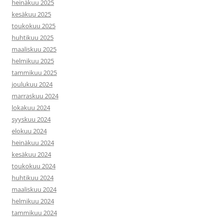
heinäkuu 2025
kesäkuu 2025
toukokuu 2025
huhtikuu 2025
maaliskuu 2025
helmikuu 2025
tammikuu 2025
joulukuu 2024
marraskuu 2024
lokakuu 2024
syyskuu 2024
elokuu 2024
heinäkuu 2024
kesäkuu 2024
toukokuu 2024
huhtikuu 2024
maaliskuu 2024
helmikuu 2024
tammikuu 2024