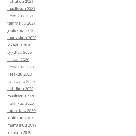
huhtikuu 2021
maaliskuu 2021
helmikuu 2021
tammikuu 2021
joulukuu 2020
marraskuu 2020
lokakuu 2020
syyskuu 2020
elokuu 2020
heinäkuu 2020
kesäkuu 2020
toukokuu 2020
huhtikuu 2020
maaliskuu 2020
helmikuu 2020
tammikuu 2020
joulukuu 2019
marraskuu 2019
lokakuu 2019