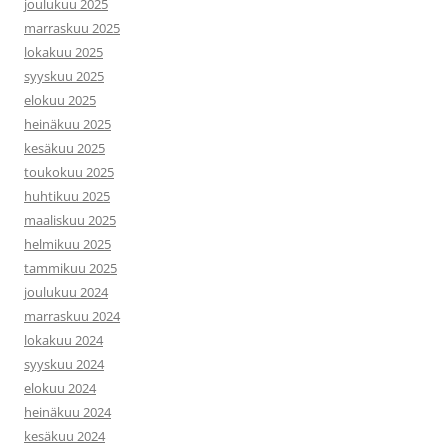
joulukuu 2025
marraskuu 2025
lokakuu 2025
syyskuu 2025
elokuu 2025
heinäkuu 2025
kesäkuu 2025
toukokuu 2025
huhtikuu 2025
maaliskuu 2025
helmikuu 2025
tammikuu 2025
joulukuu 2024
marraskuu 2024
lokakuu 2024
syyskuu 2024
elokuu 2024
heinäkuu 2024
kesäkuu 2024