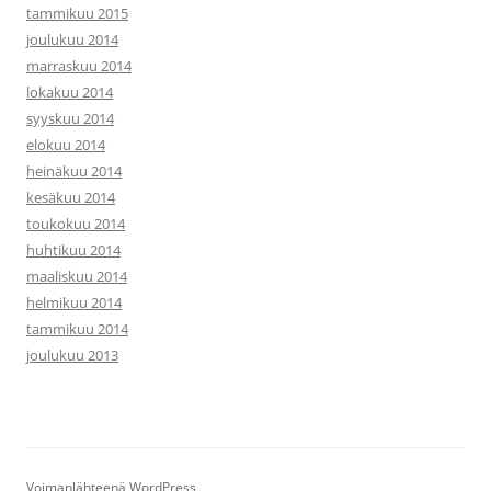
tammikuu 2015
joulukuu 2014
marraskuu 2014
lokakuu 2014
syyskuu 2014
elokuu 2014
heinäkuu 2014
kesäkuu 2014
toukokuu 2014
huhtikuu 2014
maaliskuu 2014
helmikuu 2014
tammikuu 2014
joulukuu 2013
Voimanlähteenä WordPress