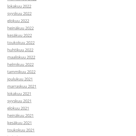
lokakuu 2022
syyskuu 2022
elokuu 2022
heinäkuu 2022
kesäkuu 2022
toukokuu 2022
huhtikuu 2022
maaliskuu 2022
helmikuu 2022
tammikuu 2022
joulukuu 2021
marraskuu 2021
lokakuu 2021
syyskuu 2021
elokuu 2021
heinäkuu 2021
kesäkuu 2021
toukokuu 2021