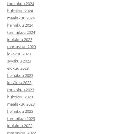
toukokuu 2024
huhtikuu 2024
maaliskuu 2024
helmikuu 2024
tammikuu 2024
joulukuu 2023
marraskuu 2023
lokakuu 2023
syyskuu 2023
elokuu 2023
heinäkuu 2023
kesäkuu 2023
toukokuu 2023
huhtikuu 2023
maaliskuu 2023
helmikuu 2023
tammikuu 2023
joulukuu 2022
marraskuu 2022