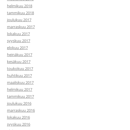
helmikuu 2018
tammikuu 2018
joulukuu 2017
marraskuu 2017
lokakuu 2017
syyskuu 2017
elokuu 2017
heinäkuu 2017
kesäkuu 2017
toukokuu 2017
huhtikuu 2017
maaliskuu 2017
helmikuu 2017
tammikuu 2017
joulukuu 2016
marraskuu 2016
lokakuu 2016
syyskuu 2016