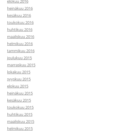
elokuu 2016
heinäkuu 2016
kesäkuu 2016
toukokuu 2016
huhtikuu 2016
maaliskuu 2016
helmikuu 2016
tammikuu 2016
joulukuu 2015
marraskuu 2015
lokakuu 2015
syyskuu 2015
elokuu 2015
heinäkuu 2015
kesäkuu 2015
toukokuu 2015
huhtikuu 2015
maaliskuu 2015
helmikuu 2015