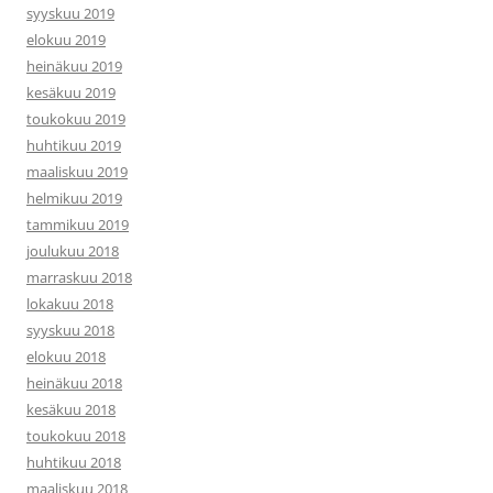
syyskuu 2019
elokuu 2019
heinäkuu 2019
kesäkuu 2019
toukokuu 2019
huhtikuu 2019
maaliskuu 2019
helmikuu 2019
tammikuu 2019
joulukuu 2018
marraskuu 2018
lokakuu 2018
syyskuu 2018
elokuu 2018
heinäkuu 2018
kesäkuu 2018
toukokuu 2018
huhtikuu 2018
maaliskuu 2018