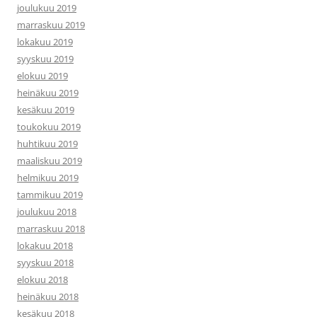
joulukuu 2019
marraskuu 2019
lokakuu 2019
syyskuu 2019
elokuu 2019
heinäkuu 2019
kesäkuu 2019
toukokuu 2019
huhtikuu 2019
maaliskuu 2019
helmikuu 2019
tammikuu 2019
joulukuu 2018
marraskuu 2018
lokakuu 2018
syyskuu 2018
elokuu 2018
heinäkuu 2018
kesäkuu 2018