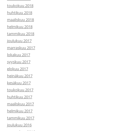
toukokuu 2018
huhtikuu 2018
maaliskuu 2018
helmikuu 2018
tammikuu 2018
joulukuu 2017
marraskuu 2017
lokakuu 2017
syyskuu 2017
elokuu 2017
heinäkuu 2017
kesäkuu 2017
toukokuu 2017
huhtikuu 2017
maaliskuu 2017
helmikuu 2017
tammikuu 2017
joulukuu 2016