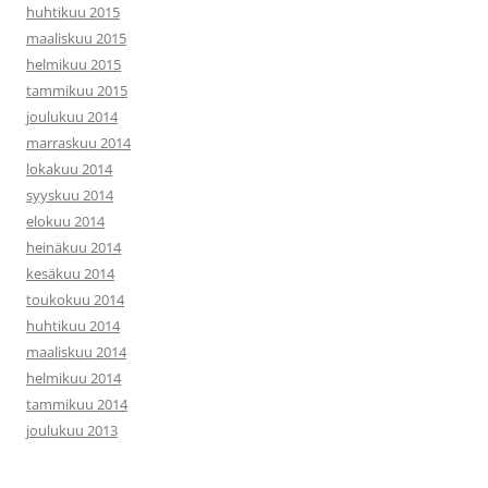
huhtikuu 2015
maaliskuu 2015
helmikuu 2015
tammikuu 2015
joulukuu 2014
marraskuu 2014
lokakuu 2014
syyskuu 2014
elokuu 2014
heinäkuu 2014
kesäkuu 2014
toukokuu 2014
huhtikuu 2014
maaliskuu 2014
helmikuu 2014
tammikuu 2014
joulukuu 2013