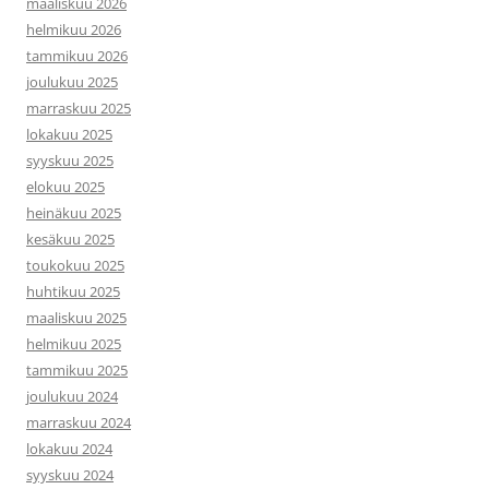
maaliskuu 2026
helmikuu 2026
tammikuu 2026
joulukuu 2025
marraskuu 2025
lokakuu 2025
syyskuu 2025
elokuu 2025
heinäkuu 2025
kesäkuu 2025
toukokuu 2025
huhtikuu 2025
maaliskuu 2025
helmikuu 2025
tammikuu 2025
joulukuu 2024
marraskuu 2024
lokakuu 2024
syyskuu 2024