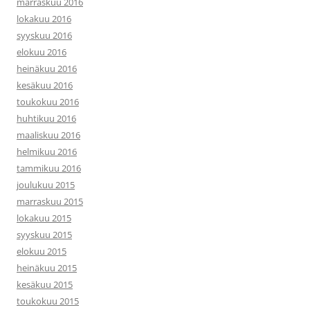
marraskuu 2016
lokakuu 2016
syyskuu 2016
elokuu 2016
heinäkuu 2016
kesäkuu 2016
toukokuu 2016
huhtikuu 2016
maaliskuu 2016
helmikuu 2016
tammikuu 2016
joulukuu 2015
marraskuu 2015
lokakuu 2015
syyskuu 2015
elokuu 2015
heinäkuu 2015
kesäkuu 2015
toukokuu 2015