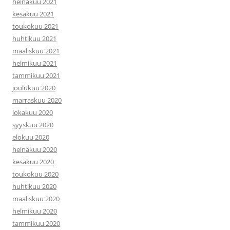
heinäkuu 2021
kesäkuu 2021
toukokuu 2021
huhtikuu 2021
maaliskuu 2021
helmikuu 2021
tammikuu 2021
joulukuu 2020
marraskuu 2020
lokakuu 2020
syyskuu 2020
elokuu 2020
heinäkuu 2020
kesäkuu 2020
toukokuu 2020
huhtikuu 2020
maaliskuu 2020
helmikuu 2020
tammikuu 2020