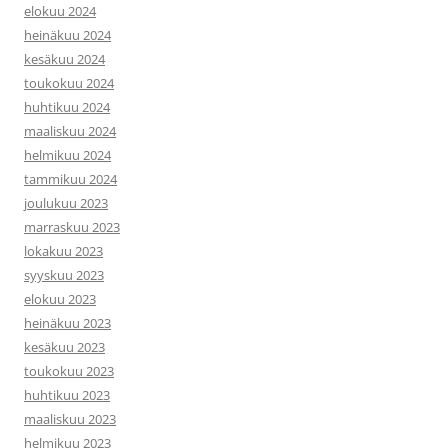
elokuu 2024
heinäkuu 2024
kesäkuu 2024
toukokuu 2024
huhtikuu 2024
maaliskuu 2024
helmikuu 2024
tammikuu 2024
joulukuu 2023
marraskuu 2023
lokakuu 2023
syyskuu 2023
elokuu 2023
heinäkuu 2023
kesäkuu 2023
toukokuu 2023
huhtikuu 2023
maaliskuu 2023
helmikuu 2023