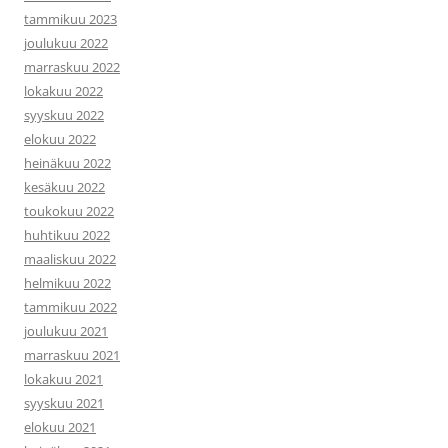
tammikuu 2023
joulukuu 2022
marraskuu 2022
lokakuu 2022
syyskuu 2022
elokuu 2022
heinäkuu 2022
kesäkuu 2022
toukokuu 2022
huhtikuu 2022
maaliskuu 2022
helmikuu 2022
tammikuu 2022
joulukuu 2021
marraskuu 2021
lokakuu 2021
syyskuu 2021
elokuu 2021