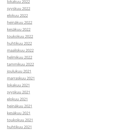
lokakuu 2022
syyskuu 2022
elokuu 2022
heinäkuu 2022
kesäkuu 2022
toukokuu 2022
huhtikuu 2022
maaliskuu 2022
helmikuu 2022
tammikuu 2022
joulukuu 2021
marraskuu 2021
lokakuu 2021
syyskuu 2021
elokuu 2021
heinäkuu 2021
kesäkuu 2021
toukokuu 2021
huhtikuu 2021