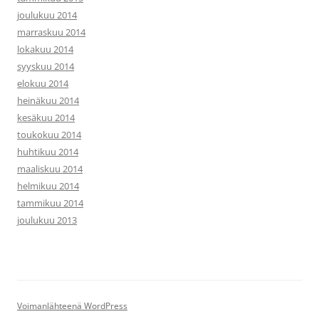
joulukuu 2014
marraskuu 2014
lokakuu 2014
syyskuu 2014
elokuu 2014
heinäkuu 2014
kesäkuu 2014
toukokuu 2014
huhtikuu 2014
maaliskuu 2014
helmikuu 2014
tammikuu 2014
joulukuu 2013
Voimanlähteenä WordPress