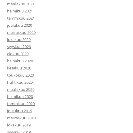
maaliskuu 2021
helmikuu 2021
tammikuu 2021
joulukuu 2020
marraskuu 2020
lokakuu 2020
syyskuu 2020
elokuu 2020
heinäkuu 2020
kesäkuu 2020
toukokuu 2020
huhtikuu 2020
maaliskuu 2020
helmikuu 2020
tammikuu 2020
joulukuu 2019
marraskuu 2019
lokakuu 2019
syyskuu 2019