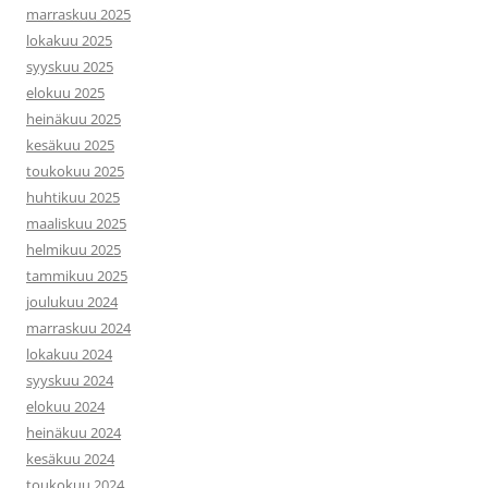
marraskuu 2025
lokakuu 2025
syyskuu 2025
elokuu 2025
heinäkuu 2025
kesäkuu 2025
toukokuu 2025
huhtikuu 2025
maaliskuu 2025
helmikuu 2025
tammikuu 2025
joulukuu 2024
marraskuu 2024
lokakuu 2024
syyskuu 2024
elokuu 2024
heinäkuu 2024
kesäkuu 2024
toukokuu 2024