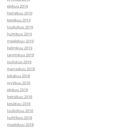
elokuu 2019
heinäkuu 2019
kesäkuu 2019
toukokuu 2019
huhtikuu 2019
maaliskuu 2019
helmikuu 2019
tammikuu 2019
joulukuu 2018
marraskuu 2018
lokakuu 2018
syyskuu 2018
elokuu 2018
heinäkuu 2018
kesäkuu 2018
toukokuu 2018
huhtikuu 2018
maaliskuu 2018