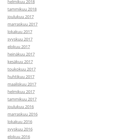
helmikuu 2018
tammikuu 2018
joulukuu 2017
marraskuu 2017
lokakuu 2017
syyskuu 2017
elokuu 2017
heinäkuu 2017
kesäkuu 2017
toukokuu 2017
huhtikuu 2017
maaliskuu 2017
helmikuu 2017
tammikuu 2017
joulukuu 2016
marraskuu 2016
lokakuu 2016
syyskuu 2016
elokuu 2016