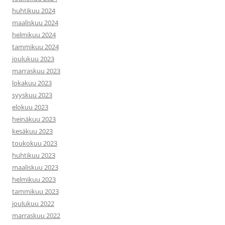
huhtikuu 2024
maaliskuu 2024
helmikuu 2024
tammikuu 2024
joulukuu 2023
marraskuu 2023
lokakuu 2023
syyskuu 2023
elokuu 2023
heinäkuu 2023
kesäkuu 2023
toukokuu 2023
huhtikuu 2023
maaliskuu 2023
helmikuu 2023
tammikuu 2023
joulukuu 2022
marraskuu 2022