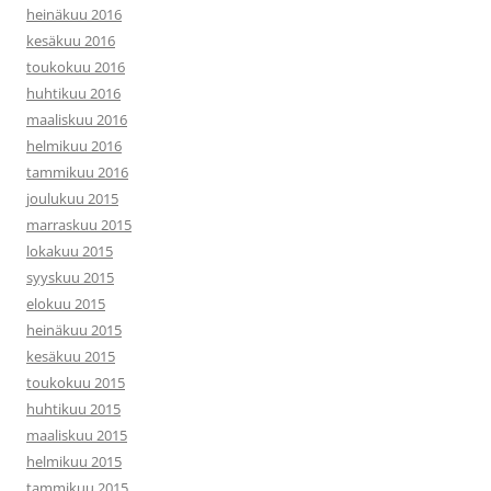
heinäkuu 2016
kesäkuu 2016
toukokuu 2016
huhtikuu 2016
maaliskuu 2016
helmikuu 2016
tammikuu 2016
joulukuu 2015
marraskuu 2015
lokakuu 2015
syyskuu 2015
elokuu 2015
heinäkuu 2015
kesäkuu 2015
toukokuu 2015
huhtikuu 2015
maaliskuu 2015
helmikuu 2015
tammikuu 2015