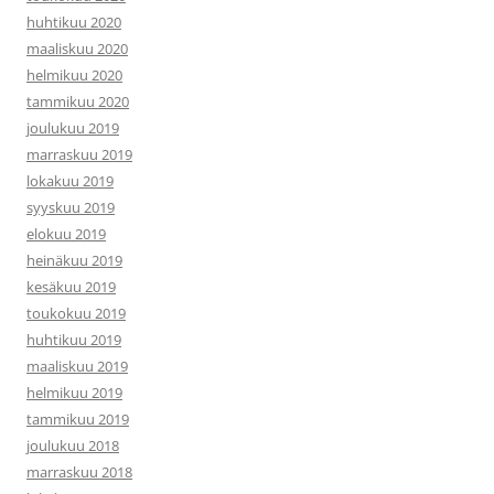
huhtikuu 2020
maaliskuu 2020
helmikuu 2020
tammikuu 2020
joulukuu 2019
marraskuu 2019
lokakuu 2019
syyskuu 2019
elokuu 2019
heinäkuu 2019
kesäkuu 2019
toukokuu 2019
huhtikuu 2019
maaliskuu 2019
helmikuu 2019
tammikuu 2019
joulukuu 2018
marraskuu 2018