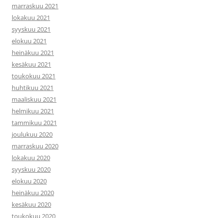
marraskuu 2021
lokakuu 2021
syyskuu 2021
elokuu 2021
heinäkuu 2021
kesäkuu 2021
toukokuu 2021
huhtikuu 2021
maaliskuu 2021
helmikuu 2021
tammikuu 2021
joulukuu 2020
marraskuu 2020
lokakuu 2020
syyskuu 2020
elokuu 2020
heinäkuu 2020
kesäkuu 2020
toukokuu 2020