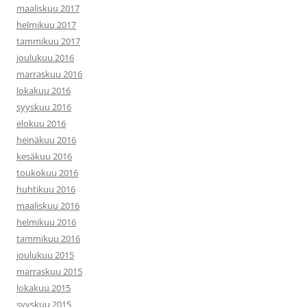
maaliskuu 2017
helmikuu 2017
tammikuu 2017
joulukuu 2016
marraskuu 2016
lokakuu 2016
syyskuu 2016
elokuu 2016
heinäkuu 2016
kesäkuu 2016
toukokuu 2016
huhtikuu 2016
maaliskuu 2016
helmikuu 2016
tammikuu 2016
joulukuu 2015
marraskuu 2015
lokakuu 2015
syyskuu 2015