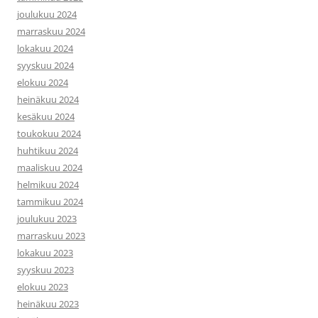
joulukuu 2024
marraskuu 2024
lokakuu 2024
syyskuu 2024
elokuu 2024
heinäkuu 2024
kesäkuu 2024
toukokuu 2024
huhtikuu 2024
maaliskuu 2024
helmikuu 2024
tammikuu 2024
joulukuu 2023
marraskuu 2023
lokakuu 2023
syyskuu 2023
elokuu 2023
heinäkuu 2023