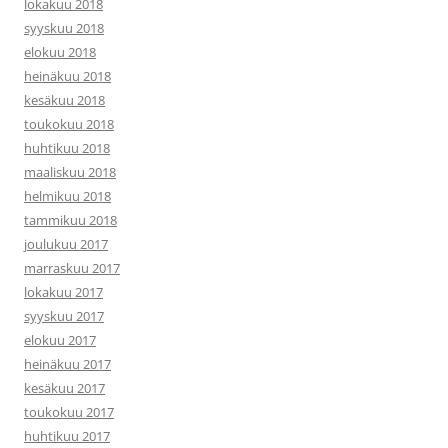
lokakuu 2018
syyskuu 2018
elokuu 2018
heinäkuu 2018
kesäkuu 2018
toukokuu 2018
huhtikuu 2018
maaliskuu 2018
helmikuu 2018
tammikuu 2018
joulukuu 2017
marraskuu 2017
lokakuu 2017
syyskuu 2017
elokuu 2017
heinäkuu 2017
kesäkuu 2017
toukokuu 2017
huhtikuu 2017