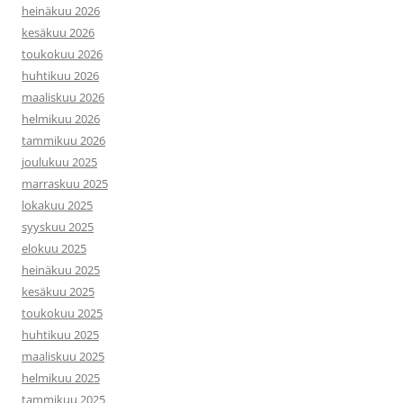
heinäkuu 2026
kesäkuu 2026
toukokuu 2026
huhtikuu 2026
maaliskuu 2026
helmikuu 2026
tammikuu 2026
joulukuu 2025
marraskuu 2025
lokakuu 2025
syyskuu 2025
elokuu 2025
heinäkuu 2025
kesäkuu 2025
toukokuu 2025
huhtikuu 2025
maaliskuu 2025
helmikuu 2025
tammikuu 2025