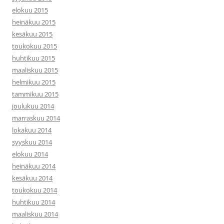
elokuu 2015
heinäkuu 2015
kesäkuu 2015
toukokuu 2015
huhtikuu 2015
maaliskuu 2015
helmikuu 2015
tammikuu 2015
joulukuu 2014
marraskuu 2014
lokakuu 2014
syyskuu 2014
elokuu 2014
heinäkuu 2014
kesäkuu 2014
toukokuu 2014
huhtikuu 2014
maaliskuu 2014