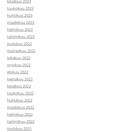
kesäkuu 2023
toukokuu 2023
huhtikuu 2023
maaliskuu 2023
helmikuu 2023
tammikuu 2023
joulukuu 2022
marraskuu 2022
lokakuu 2022
syyskuu 2022
elokuu 2022
heinäkuu 2022
kesäkuu 2022
toukokuu 2022
huhtikuu 2022
maaliskuu 2022
helmikuu 2022
tammikuu 2022
joulukuu 2021