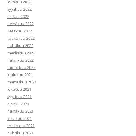
lokakuu 2022
syyskuu 2022
elokuu 2022
heinäkuu 2022
kesäkuu 2022
toukokuu 2022
huhtikuu 2022
maaliskuu 2022
helmikuu 2022
tammikuu 2022
joulukuu 2021
marraskuu 2021
lokakuu 2021
syyskuu 2021
elokuu 2021
heinäkuu 2021
kesäkuu 2021
toukokuu 2021
huhtikuu 2021