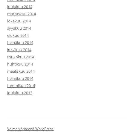
joulukuu 2014
marraskuu 2014
lokakuu 2014
syyskuu 2014
elokuu 2014
heinäkuu 2014
kesäkuu 2014
toukokuu 2014
huhtikuu 2014
maaliskuu 2014
helmikuu 2014
tammikuu 2014
joulukuu 2013
Voimanlähteenä WordPress