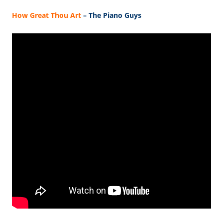
How Great Thou Art
– The Piano Guys