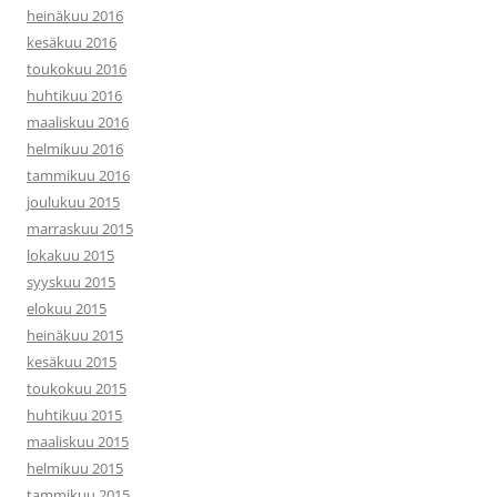
heinäkuu 2016
kesäkuu 2016
toukokuu 2016
huhtikuu 2016
maaliskuu 2016
helmikuu 2016
tammikuu 2016
joulukuu 2015
marraskuu 2015
lokakuu 2015
syyskuu 2015
elokuu 2015
heinäkuu 2015
kesäkuu 2015
toukokuu 2015
huhtikuu 2015
maaliskuu 2015
helmikuu 2015
tammikuu 2015