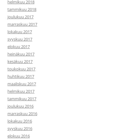
helmikuu 2018
tammikuu 2018
joulukuu 2017
marraskuu 2017
lokakuu 2017
syyskuu 2017
elokuu 2017
heinäkuu 2017
kesäkuu 2017
toukokuu 2017
huhtikuu 2017
maaliskuu 2017
helmikuu 2017
tammikuu 2017
joulukuu 2016
marraskuu 2016
lokakuu 2016
syyskuu 2016
elokuu 2016