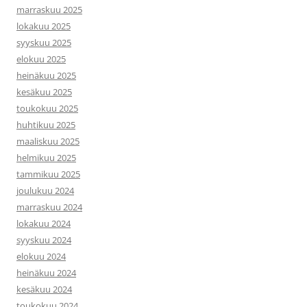
marraskuu 2025
lokakuu 2025
syyskuu 2025
elokuu 2025
heinäkuu 2025
kesäkuu 2025
toukokuu 2025
huhtikuu 2025
maaliskuu 2025
helmikuu 2025
tammikuu 2025
joulukuu 2024
marraskuu 2024
lokakuu 2024
syyskuu 2024
elokuu 2024
heinäkuu 2024
kesäkuu 2024
toukokuu 2024