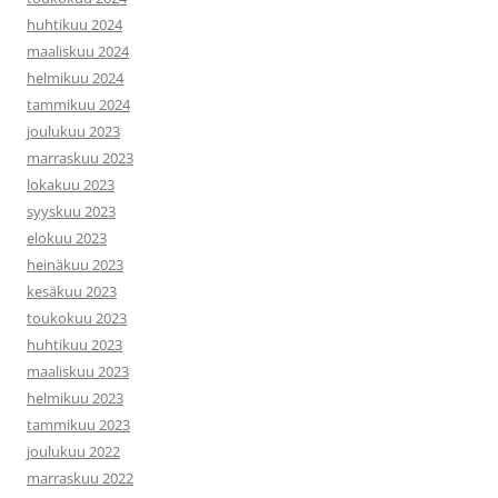
huhtikuu 2024
maaliskuu 2024
helmikuu 2024
tammikuu 2024
joulukuu 2023
marraskuu 2023
lokakuu 2023
syyskuu 2023
elokuu 2023
heinäkuu 2023
kesäkuu 2023
toukokuu 2023
huhtikuu 2023
maaliskuu 2023
helmikuu 2023
tammikuu 2023
joulukuu 2022
marraskuu 2022