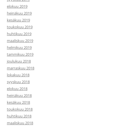
elokuu 2019
heinäkuu 2019
kesäkuu 2019
toukokuu 2019
huhtikuu 2019
maaliskuu 2019
helmikuu 2019
tammikuu 2019
joulukuu 2018
marraskuu 2018
lokakuu 2018
syyskuu 2018
elokuu 2018
heinäkuu 2018
kesäkuu 2018
toukokuu 2018
huhtikuu 2018
maaliskuu 2018