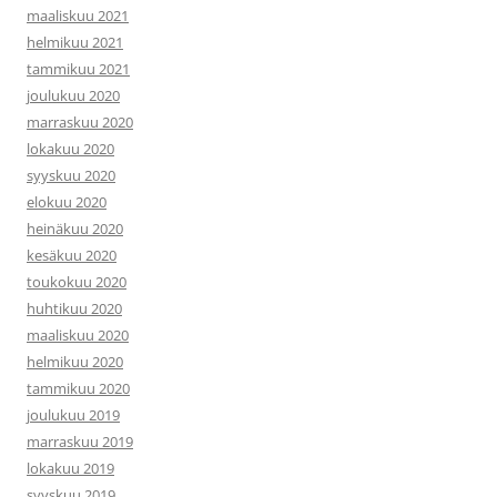
maaliskuu 2021
helmikuu 2021
tammikuu 2021
joulukuu 2020
marraskuu 2020
lokakuu 2020
syyskuu 2020
elokuu 2020
heinäkuu 2020
kesäkuu 2020
toukokuu 2020
huhtikuu 2020
maaliskuu 2020
helmikuu 2020
tammikuu 2020
joulukuu 2019
marraskuu 2019
lokakuu 2019
syyskuu 2019