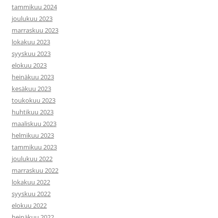
tammikuu 2024
joulukuu 2023
marraskuu 2023
lokakuu 2023
syyskuu 2023
elokuu 2023
heinäkuu 2023
kesäkuu 2023
toukokuu 2023
huhtikuu 2023
maaliskuu 2023
helmikuu 2023
tammikuu 2023
joulukuu 2022
marraskuu 2022
lokakuu 2022
syyskuu 2022
elokuu 2022
heinäkuu 2022