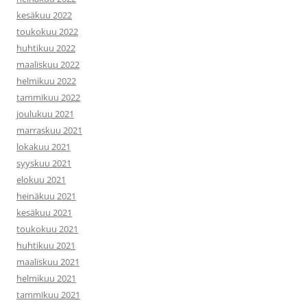
kesäkuu 2022
toukokuu 2022
huhtikuu 2022
maaliskuu 2022
helmikuu 2022
tammikuu 2022
joulukuu 2021
marraskuu 2021
lokakuu 2021
syyskuu 2021
elokuu 2021
heinäkuu 2021
kesäkuu 2021
toukokuu 2021
huhtikuu 2021
maaliskuu 2021
helmikuu 2021
tammikuu 2021