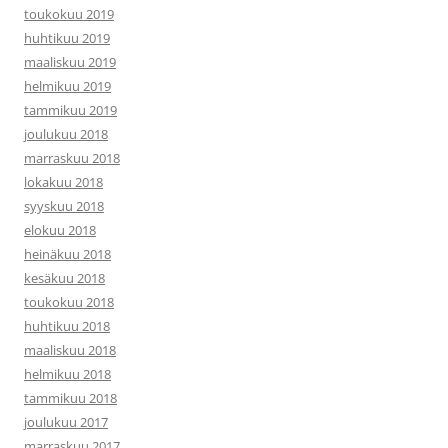
toukokuu 2019
huhtikuu 2019
maaliskuu 2019
helmikuu 2019
tammikuu 2019
joulukuu 2018
marraskuu 2018
lokakuu 2018
syyskuu 2018
elokuu 2018
heinäkuu 2018
kesäkuu 2018
toukokuu 2018
huhtikuu 2018
maaliskuu 2018
helmikuu 2018
tammikuu 2018
joulukuu 2017
marraskuu 2017