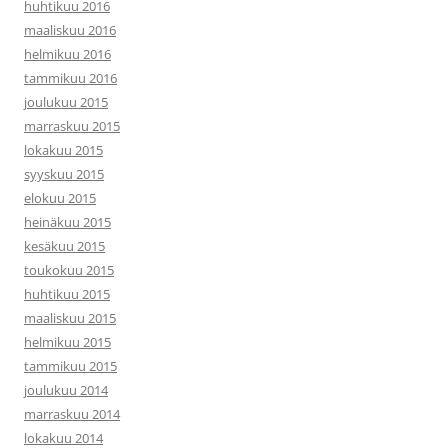
huhtikuu 2016
maaliskuu 2016
helmikuu 2016
tammikuu 2016
joulukuu 2015
marraskuu 2015
lokakuu 2015
syyskuu 2015
elokuu 2015
heinäkuu 2015
kesäkuu 2015
toukokuu 2015
huhtikuu 2015
maaliskuu 2015
helmikuu 2015
tammikuu 2015
joulukuu 2014
marraskuu 2014
lokakuu 2014