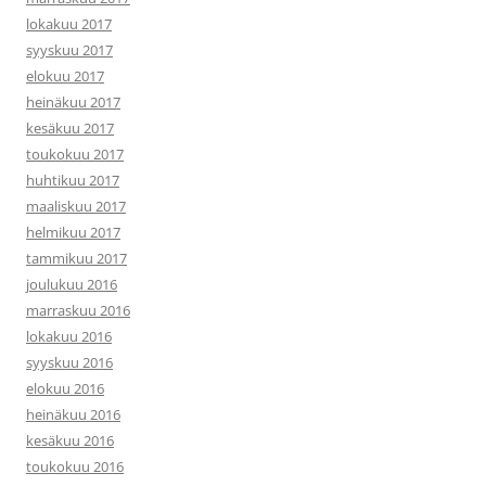
lokakuu 2017
syyskuu 2017
elokuu 2017
heinäkuu 2017
kesäkuu 2017
toukokuu 2017
huhtikuu 2017
maaliskuu 2017
helmikuu 2017
tammikuu 2017
joulukuu 2016
marraskuu 2016
lokakuu 2016
syyskuu 2016
elokuu 2016
heinäkuu 2016
kesäkuu 2016
toukokuu 2016