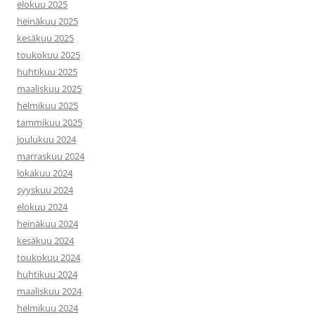
elokuu 2025
heinäkuu 2025
kesäkuu 2025
toukokuu 2025
huhtikuu 2025
maaliskuu 2025
helmikuu 2025
tammikuu 2025
joulukuu 2024
marraskuu 2024
lokakuu 2024
syyskuu 2024
elokuu 2024
heinäkuu 2024
kesäkuu 2024
toukokuu 2024
huhtikuu 2024
maaliskuu 2024
helmikuu 2024