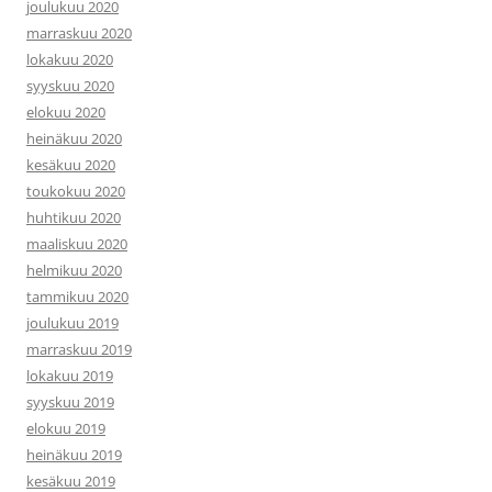
joulukuu 2020
marraskuu 2020
lokakuu 2020
syyskuu 2020
elokuu 2020
heinäkuu 2020
kesäkuu 2020
toukokuu 2020
huhtikuu 2020
maaliskuu 2020
helmikuu 2020
tammikuu 2020
joulukuu 2019
marraskuu 2019
lokakuu 2019
syyskuu 2019
elokuu 2019
heinäkuu 2019
kesäkuu 2019