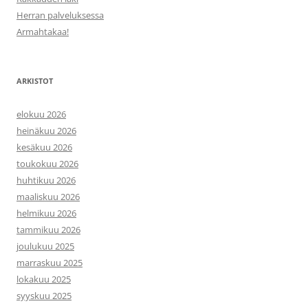
Herran palveluksessa
Armahtakaa!
ARKISTOT
elokuu 2026
heinäkuu 2026
kesäkuu 2026
toukokuu 2026
huhtikuu 2026
maaliskuu 2026
helmikuu 2026
tammikuu 2026
joulukuu 2025
marraskuu 2025
lokakuu 2025
syyskuu 2025