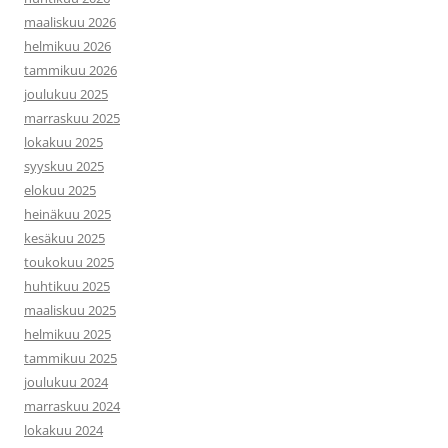
maaliskuu 2026
helmikuu 2026
tammikuu 2026
joulukuu 2025
marraskuu 2025
lokakuu 2025
syyskuu 2025
elokuu 2025
heinäkuu 2025
kesäkuu 2025
toukokuu 2025
huhtikuu 2025
maaliskuu 2025
helmikuu 2025
tammikuu 2025
joulukuu 2024
marraskuu 2024
lokakuu 2024