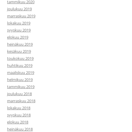
tammikuu 2020
joulukuu 2019
marraskuu 2019
lokakuu 2019
syyskuu 2019
elokuu 2019
heinäkuu 2019
kesäkuu 2019
toukokuu 2019
huhtikuu 2019
maaliskuu 2019
helmikuu 2019
tammikuu 2019
joulukuu 2018
marraskuu 2018
lokakuu 2018
syyskuu 2018
elokuu 2018
heinäkuu 2018