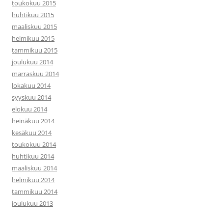
toukokuu 2015
huhtikuu 2015
maaliskuu 2015
helmikuu 2015
tammikuu 2015
joulukuu 2014
marraskuu 2014
lokakuu 2014
syyskuu 2014
elokuu 2014
heinäkuu 2014
kesäkuu 2014
toukokuu 2014
huhtikuu 2014
maaliskuu 2014
helmikuu 2014
tammikuu 2014
joulukuu 2013