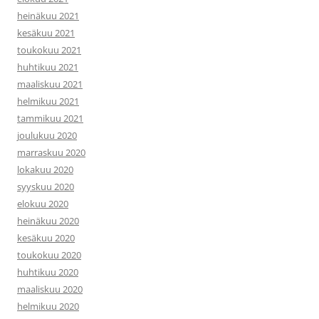
heinäkuu 2021
kesäkuu 2021
toukokuu 2021
huhtikuu 2021
maaliskuu 2021
helmikuu 2021
tammikuu 2021
joulukuu 2020
marraskuu 2020
lokakuu 2020
syyskuu 2020
elokuu 2020
heinäkuu 2020
kesäkuu 2020
toukokuu 2020
huhtikuu 2020
maaliskuu 2020
helmikuu 2020