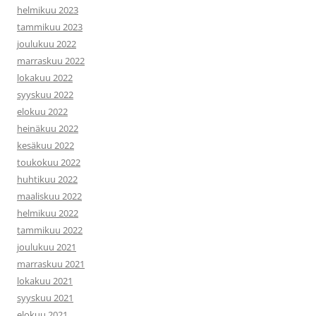
helmikuu 2023
tammikuu 2023
joulukuu 2022
marraskuu 2022
lokakuu 2022
syyskuu 2022
elokuu 2022
heinäkuu 2022
kesäkuu 2022
toukokuu 2022
huhtikuu 2022
maaliskuu 2022
helmikuu 2022
tammikuu 2022
joulukuu 2021
marraskuu 2021
lokakuu 2021
syyskuu 2021
elokuu 2021