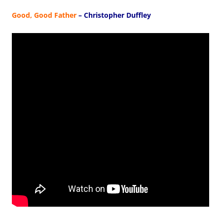
Good, Good Father
– Christopher Duffley