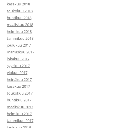
kesäkuu 2018
toukokuu 2018
huhtikuu 2018
maaliskuu 2018
helmikuu 2018
tammikuu 2018
joulukuu 2017
marraskuu 2017
lokakuu 2017
syyskuu 2017
elokuu 2017
heinäkuu 2017
kesäkuu 2017
toukokuu 2017
huhtikuu 2017
maaliskuu 2017
helmikuu 2017
tammikuu 2017
joulukuu 2016