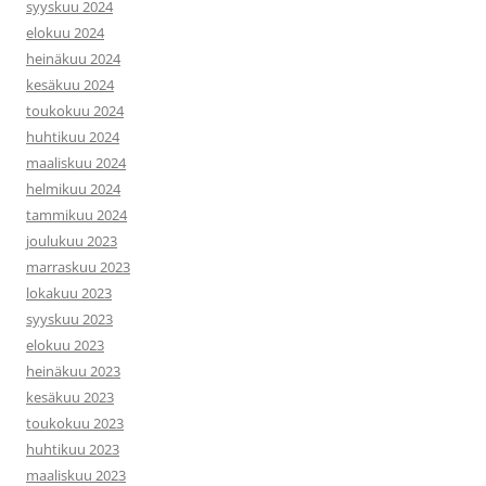
syyskuu 2024
elokuu 2024
heinäkuu 2024
kesäkuu 2024
toukokuu 2024
huhtikuu 2024
maaliskuu 2024
helmikuu 2024
tammikuu 2024
joulukuu 2023
marraskuu 2023
lokakuu 2023
syyskuu 2023
elokuu 2023
heinäkuu 2023
kesäkuu 2023
toukokuu 2023
huhtikuu 2023
maaliskuu 2023