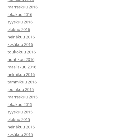
marraskuu 2016
lokakuu 2016
syyskuu 2016
elokuu 2016
heinäkuu 2016
kesäkuu 2016
toukokuu 2016
huhtikuu 2016
maaliskuu 2016
helmikuu 2016
tammikuu 2016
joulukuu 2015
marraskuu 2015
lokakuu 2015
syyskuu 2015
elokuu 2015
heinäkuu 2015
kesäkuu 2015