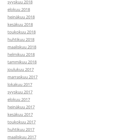
syyskuu 2018
elokuu 2018
heinäkuu 2018
kesäkuu 2018
toukokuu 2018
huhtikuu 2018
maaliskuu 2018
helmikuu 2018
tammikuu 2018
joulukuu 2017
marraskuu 2017
lokakuu 2017
syyskuu 2017
elokuu 2017
heinäkuu 2017
kesäkuu 2017
toukokuu 2017
huhtikuu 2017
maaliskuu 2017