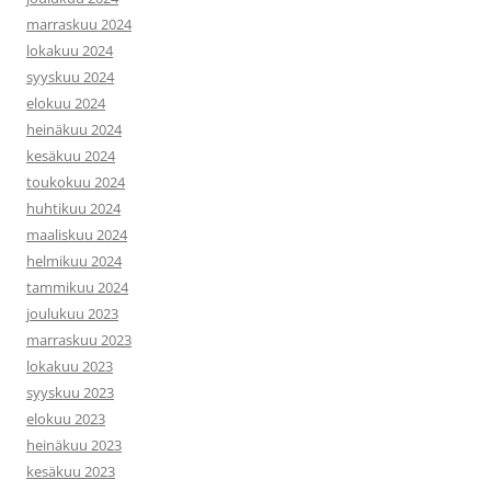
marraskuu 2024
lokakuu 2024
syyskuu 2024
elokuu 2024
heinäkuu 2024
kesäkuu 2024
toukokuu 2024
huhtikuu 2024
maaliskuu 2024
helmikuu 2024
tammikuu 2024
joulukuu 2023
marraskuu 2023
lokakuu 2023
syyskuu 2023
elokuu 2023
heinäkuu 2023
kesäkuu 2023