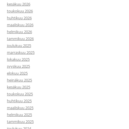
kesäkuu 2026
toukokuu 2026
huhtikuu 2026
maaliskuu 2026
helmikuu 2026
tammikuu 2026
joulukuu 2025
marraskuu 2025
lokakuu 2025
syyskuu 2025
elokuu 2025
heinäkuu 2025
kesäkuu 2025
toukokuu 2025
huhtikuu 2025
maaliskuu 2025
helmikuu 2025
tammikuu 2025
joulukuu 2024