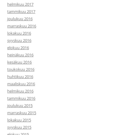
helmikuu 2017
tammikuu 2017
joulukuu 2016
marraskuu 2016
lokakuu 2016
syyskuu 2016
elokuu 2016
heinäkuu 2016
kesäkuu 2016
toukokuu 2016
huhtikuu 2016
maaliskuu 2016
helmikuu 2016
tammikuu 2016
joulukuu 2015
marraskuu 2015
lokakuu 2015
syyskuu 2015
elokuu 2015