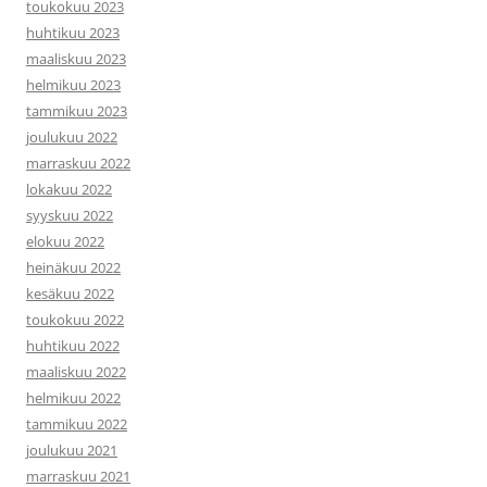
toukokuu 2023
huhtikuu 2023
maaliskuu 2023
helmikuu 2023
tammikuu 2023
joulukuu 2022
marraskuu 2022
lokakuu 2022
syyskuu 2022
elokuu 2022
heinäkuu 2022
kesäkuu 2022
toukokuu 2022
huhtikuu 2022
maaliskuu 2022
helmikuu 2022
tammikuu 2022
joulukuu 2021
marraskuu 2021