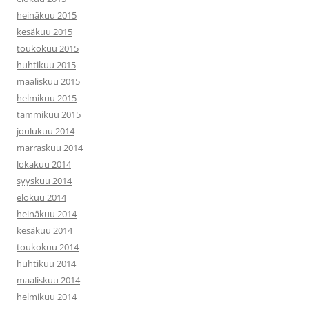
heinäkuu 2015
kesäkuu 2015
toukokuu 2015
huhtikuu 2015
maaliskuu 2015
helmikuu 2015
tammikuu 2015
joulukuu 2014
marraskuu 2014
lokakuu 2014
syyskuu 2014
elokuu 2014
heinäkuu 2014
kesäkuu 2014
toukokuu 2014
huhtikuu 2014
maaliskuu 2014
helmikuu 2014