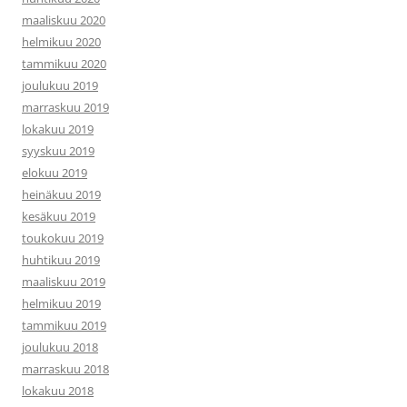
maaliskuu 2020
helmikuu 2020
tammikuu 2020
joulukuu 2019
marraskuu 2019
lokakuu 2019
syyskuu 2019
elokuu 2019
heinäkuu 2019
kesäkuu 2019
toukokuu 2019
huhtikuu 2019
maaliskuu 2019
helmikuu 2019
tammikuu 2019
joulukuu 2018
marraskuu 2018
lokakuu 2018