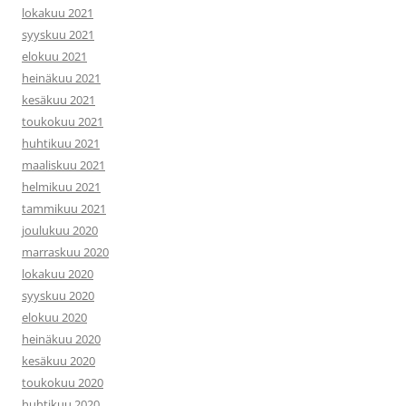
lokakuu 2021
syyskuu 2021
elokuu 2021
heinäkuu 2021
kesäkuu 2021
toukokuu 2021
huhtikuu 2021
maaliskuu 2021
helmikuu 2021
tammikuu 2021
joulukuu 2020
marraskuu 2020
lokakuu 2020
syyskuu 2020
elokuu 2020
heinäkuu 2020
kesäkuu 2020
toukokuu 2020
huhtikuu 2020