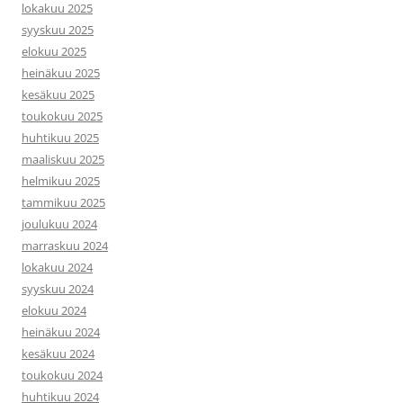
lokakuu 2025
syyskuu 2025
elokuu 2025
heinäkuu 2025
kesäkuu 2025
toukokuu 2025
huhtikuu 2025
maaliskuu 2025
helmikuu 2025
tammikuu 2025
joulukuu 2024
marraskuu 2024
lokakuu 2024
syyskuu 2024
elokuu 2024
heinäkuu 2024
kesäkuu 2024
toukokuu 2024
huhtikuu 2024