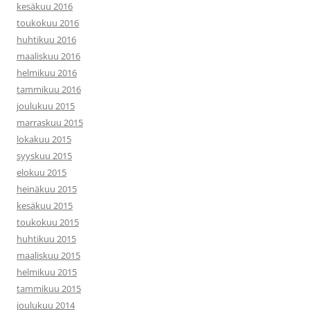
kesäkuu 2016
toukokuu 2016
huhtikuu 2016
maaliskuu 2016
helmikuu 2016
tammikuu 2016
joulukuu 2015
marraskuu 2015
lokakuu 2015
syyskuu 2015
elokuu 2015
heinäkuu 2015
kesäkuu 2015
toukokuu 2015
huhtikuu 2015
maaliskuu 2015
helmikuu 2015
tammikuu 2015
joulukuu 2014