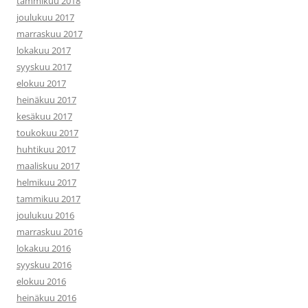
tammikuu 2018
joulukuu 2017
marraskuu 2017
lokakuu 2017
syyskuu 2017
elokuu 2017
heinäkuu 2017
kesäkuu 2017
toukokuu 2017
huhtikuu 2017
maaliskuu 2017
helmikuu 2017
tammikuu 2017
joulukuu 2016
marraskuu 2016
lokakuu 2016
syyskuu 2016
elokuu 2016
heinäkuu 2016