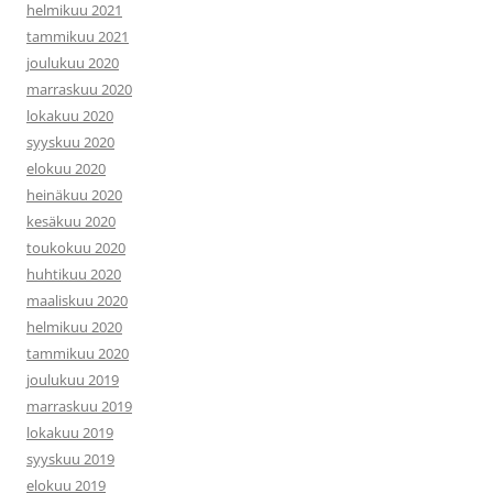
helmikuu 2021
tammikuu 2021
joulukuu 2020
marraskuu 2020
lokakuu 2020
syyskuu 2020
elokuu 2020
heinäkuu 2020
kesäkuu 2020
toukokuu 2020
huhtikuu 2020
maaliskuu 2020
helmikuu 2020
tammikuu 2020
joulukuu 2019
marraskuu 2019
lokakuu 2019
syyskuu 2019
elokuu 2019