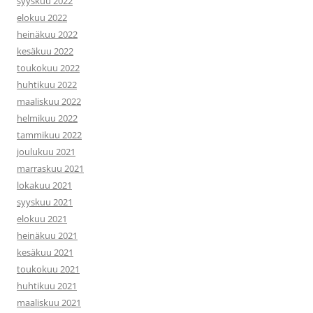
syyskuu 2022
elokuu 2022
heinäkuu 2022
kesäkuu 2022
toukokuu 2022
huhtikuu 2022
maaliskuu 2022
helmikuu 2022
tammikuu 2022
joulukuu 2021
marraskuu 2021
lokakuu 2021
syyskuu 2021
elokuu 2021
heinäkuu 2021
kesäkuu 2021
toukokuu 2021
huhtikuu 2021
maaliskuu 2021