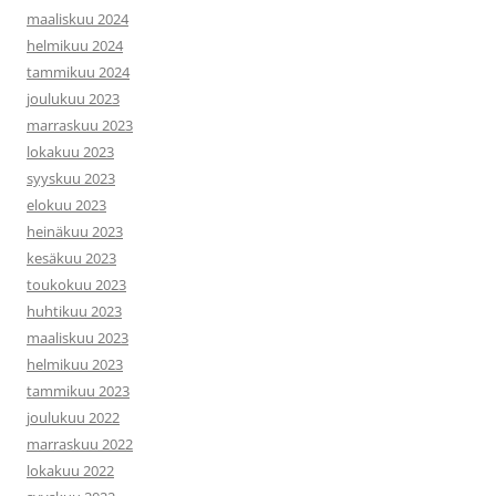
maaliskuu 2024
helmikuu 2024
tammikuu 2024
joulukuu 2023
marraskuu 2023
lokakuu 2023
syyskuu 2023
elokuu 2023
heinäkuu 2023
kesäkuu 2023
toukokuu 2023
huhtikuu 2023
maaliskuu 2023
helmikuu 2023
tammikuu 2023
joulukuu 2022
marraskuu 2022
lokakuu 2022