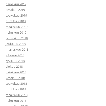
heinäkuu 2019
kesäkuu 2019
toukokuu 2019
huhtikuu 2019
maaliskuu 2019
helmikuu 2019
tammikuu 2019
joulukuu 2018
marraskuu 2018
lokakuu 2018
syyskuu 2018
elokuu 2018
heinäkuu 2018
kesäkuu 2018
toukokuu 2018
huhtikuu 2018
maaliskuu 2018
helmikuu 2018